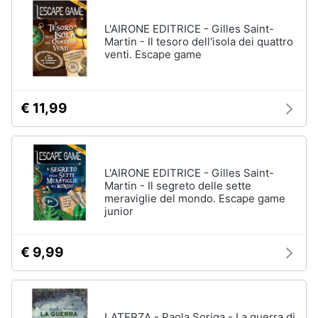
L'AIRONE EDITRICE - Gilles Saint-
Martin - Il tesoro dell'isola dei quattro
venti. Escape game
€ 11,99
L'AIRONE EDITRICE - Gilles Saint-
Martin - Il segreto delle sette
meraviglie del mondo. Escape game
junior
€ 9,99
LATERZA - Paola Soriga - La guerra di