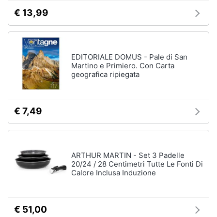
€ 13,99
EDITORIALE DOMUS - Pale di San
Martino e Primiero. Con Carta
geografica ripiegata
€ 7,49
ARTHUR MARTIN - Set 3 Padelle
20/24 / 28 Centimetri Tutte Le Fonti Di
Calore Inclusa Induzione
€ 51,00