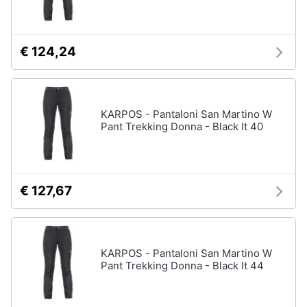
Assistenza
clienti
€ 124,24
Esci
KARPOS - Pantaloni San Martino W
Pant Trekking Donna - Black It 40
€ 127,67
KARPOS - Pantaloni San Martino W
Pant Trekking Donna - Black It 44