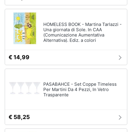
HOMELESS BOOK - Martina Tarlazzi -
Una giornata di Sole. In CAA
(Comunicazione Aumentativa
Alternativa). Ediz. a colori
€ 14,99
PASABAHCE - Set Coppe Timeless
Per Martini Da 4 Pezzi, In Vetro
Trasparente
€ 58,25