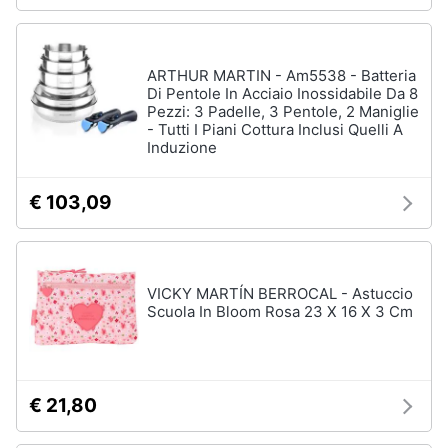
ARTHUR MARTIN - Am5538 - Batteria
Di Pentole In Acciaio Inossidabile Da 8
Pezzi: 3 Padelle, 3 Pentole, 2 Maniglie
- Tutti I Piani Cottura Inclusi Quelli A
Induzione
€ 103,09
VICKY MARTÍN BERROCAL - Astuccio
Scuola In Bloom Rosa 23 X 16 X 3 Cm
€ 21,80