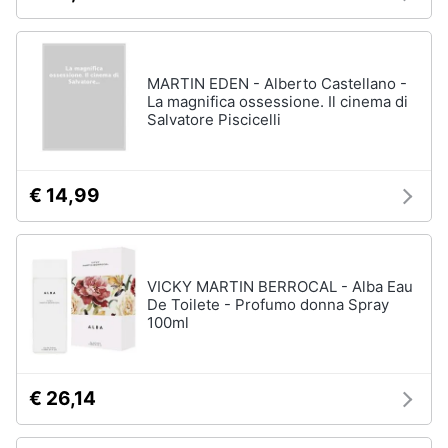
MARTIN EDEN - Alberto Castellano -
La magnifica ossessione. Il cinema di
Salvatore Piscicelli
€ 14,99
VICKY MARTIN BERROCAL - Alba Eau
De Toilete - Profumo donna Spray
100ml
€ 26,14