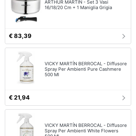
ARTHUR MARTIN - Set 3 Vasi
16/18/20 Cm + 1 Maniglia Grigia
€ 83,39
VICKY MARTÍN BERROCAL - Diffusore
Spray Per Ambienti Pure Cashmere
500 Ml
€ 21,94
VICKY MARTÍN BERROCAL - Diffusore
Spray Per Ambienti White Flowers