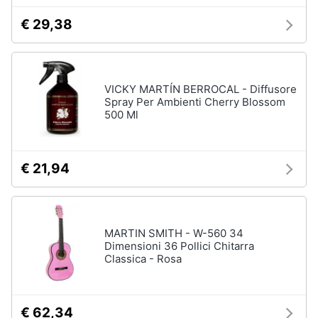
€ 29,38
VICKY MARTÍN BERROCAL - Diffusore
Spray Per Ambienti Cherry Blossom
500 Ml
€ 21,94
MARTIN SMITH - W-560 34
Dimensioni 36 Pollici Chitarra
Classica - Rosa
€ 62,34