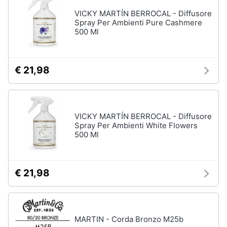
VICKY MARTÍN BERROCAL - Diffusore
Spray Per Ambienti Pure Cashmere
500 Ml
€ 21,98
VICKY MARTÍN BERROCAL - Diffusore
Spray Per Ambienti White Flowers
500 Ml
€ 21,98
MARTIN - Corda Bronzo M25b