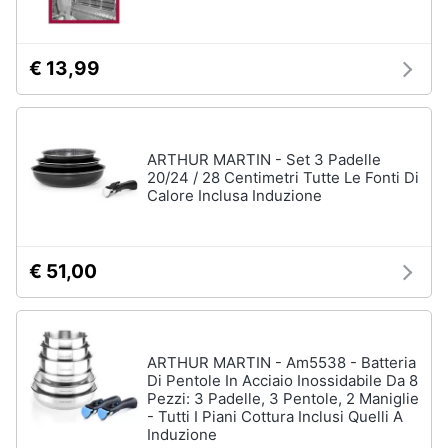
€ 13,99
ARTHUR MARTIN - Set 3 Padelle
20/24 / 28 Centimetri Tutte Le Fonti Di
Calore Inclusa Induzione
€ 51,00
ARTHUR MARTIN - Am5538 - Batteria
Di Pentole In Acciaio Inossidabile Da 8
Pezzi: 3 Padelle, 3 Pentole, 2 Maniglie
- Tutti I Piani Cottura Inclusi Quelli A
Induzione