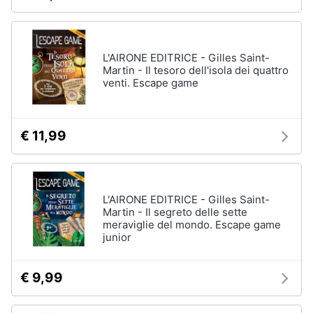
L'AIRONE EDITRICE - Gilles Saint-
Martin - Il tesoro dell'isola dei quattro
venti. Escape game
€ 11,99
L'AIRONE EDITRICE - Gilles Saint-
Martin - Il segreto delle sette
meraviglie del mondo. Escape game
junior
€ 9,99