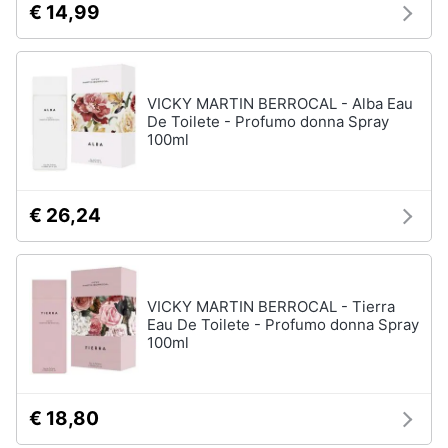
€ 14,99
VICKY MARTIN BERROCAL - Alba Eau
De Toilete - Profumo donna Spray
100ml
€ 26,24
VICKY MARTIN BERROCAL - Tierra
Eau De Toilete - Profumo donna Spray
100ml
€ 18,80