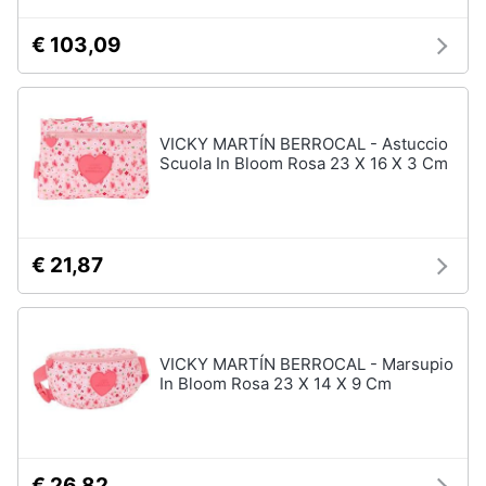
€ 103,09
VICKY MARTÍN BERROCAL - Astuccio
Scuola In Bloom Rosa 23 X 16 X 3 Cm
€ 21,87
VICKY MARTÍN BERROCAL - Marsupio
In Bloom Rosa 23 X 14 X 9 Cm
€ 26,82