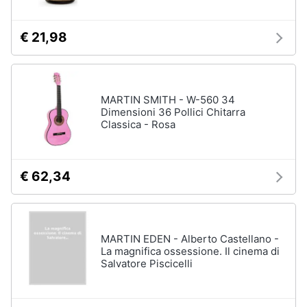
€ 21,98
MARTIN SMITH - W-560 34
Dimensioni 36 Pollici Chitarra
Classica - Rosa
€ 62,34
MARTIN EDEN - Alberto Castellano -
La magnifica ossessione. Il cinema di
Salvatore Piscicelli