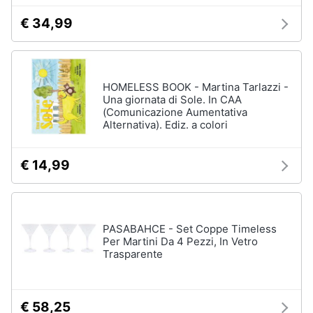
€ 34,99
HOMELESS BOOK - Martina Tarlazzi -
Una giornata di Sole. In CAA
(Comunicazione Aumentativa
Alternativa). Ediz. a colori
€ 14,99
PASABAHCE - Set Coppe Timeless
Per Martini Da 4 Pezzi, In Vetro
Trasparente
€ 58,25