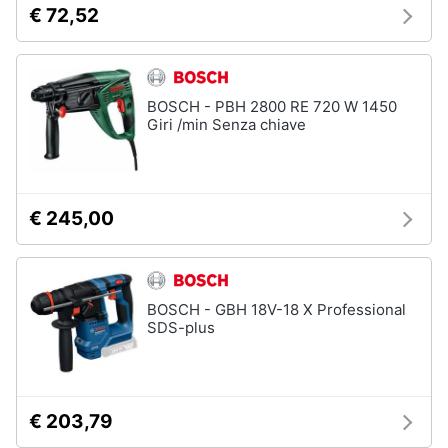
€ 72,52
BOSCH - PBH 2800 RE 720 W 1450
Giri /min Senza chiave
€ 245,00
BOSCH - GBH 18V-18 X Professional
SDS-plus
€ 203,79