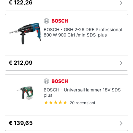
€ 122,26
BOSCH - GBH 2-26 DRE Professional
800 W 900 Giri /min SDS-plus
€ 212,09
BOSCH - UniversalHammer 18V SDS-
plus
20 recensioni
€ 139,65