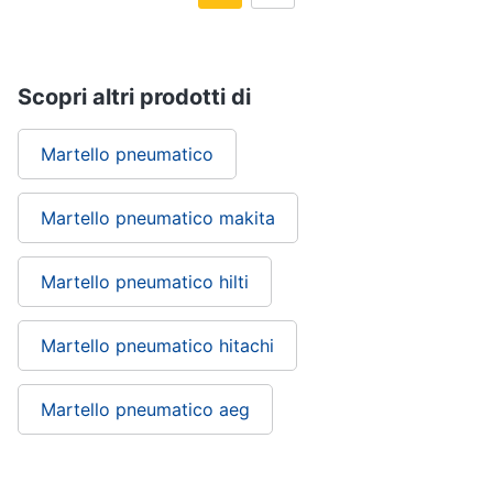
Scopri altri prodotti di
Martello pneumatico
Martello pneumatico makita
Martello pneumatico hilti
Martello pneumatico hitachi
Martello pneumatico aeg