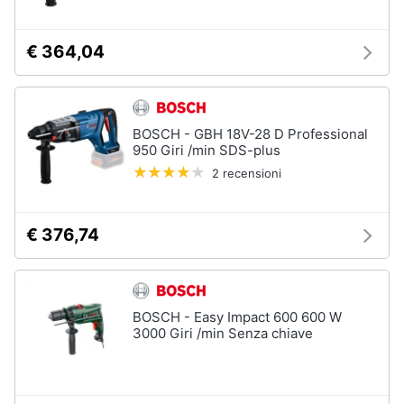
€ 364,04
BOSCH - GBH 18V-28 D Professional
950 Giri /min SDS-plus
2 recensioni
€ 376,74
BOSCH - Easy Impact 600 600 W
3000 Giri /min Senza chiave