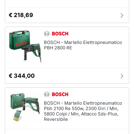
€ 218,69
BOSCH - Martello Elettropneumatico
PBH 2800 RE
€ 344,00
BOSCH - Martello Elettropneumatico
Pbh 2100 Re 550w, 2300 Giri / Min,
5800 Colpi / Min, Attacco Sds-Plus,
Reversibile