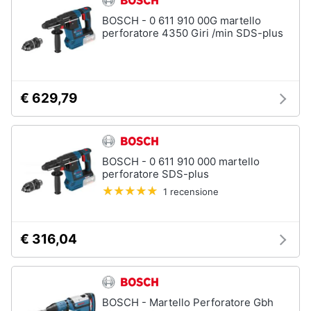
BOSCH - 0 611 910 00G martello
perforatore 4350 Giri /min SDS-plus
€ 629,79
BOSCH - 0 611 910 000 martello
perforatore SDS-plus
1 recensione
€ 316,04
BOSCH - Martello Perforatore Gbh