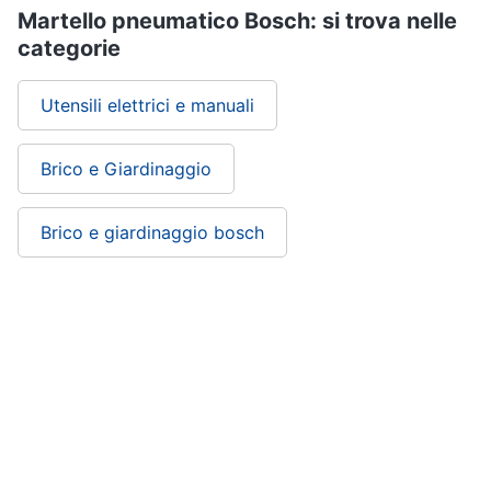
Martello pneumatico Bosch: si trova nelle
categorie
Utensili elettrici e manuali
Brico e Giardinaggio
Brico e giardinaggio bosch