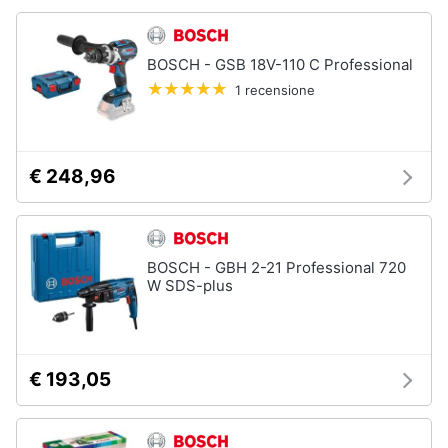
BOSCH - GSB 18V-110 C Professional
1 recensione
€ 248,96
BOSCH - GBH 2-21 Professional 720
W SDS-plus
€ 193,05