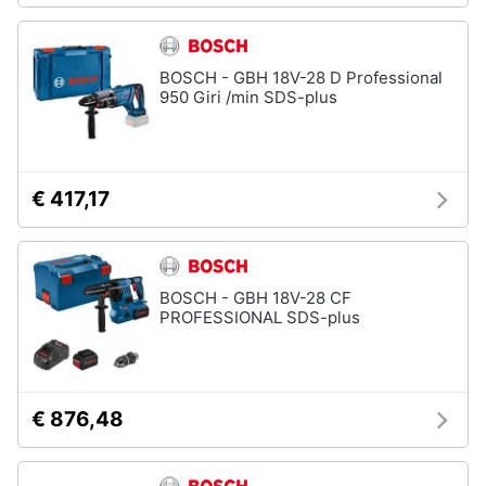
BOSCH - GBH 18V-28 D Professional
950 Giri /min SDS-plus
€ 417,17
BOSCH - GBH 18V-28 CF
PROFESSIONAL SDS-plus
€ 876,48