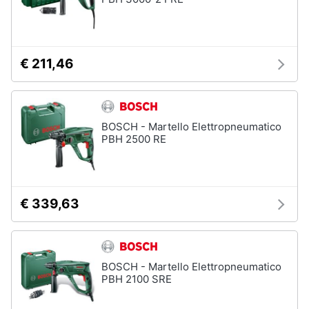
€ 211,46
BOSCH - Martello Elettropneumatico
PBH 2500 RE
€ 339,63
BOSCH - Martello Elettropneumatico
PBH 2100 SRE