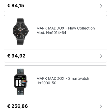
€ 84,15
MARK MADDOX - New Collection
Mod. Hm1014-54
€ 94,92
MARK MADDOX - Smartwatch
Hs2000-50
€ 256,86