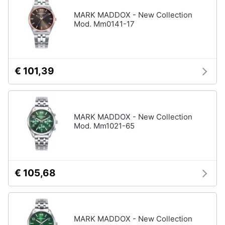
MARK MADDOX - New Collection
Mod. Mm0141-17
€ 101,39
MARK MADDOX - New Collection
Mod. Mm1021-65
€ 105,68
MARK MADDOX - New Collection