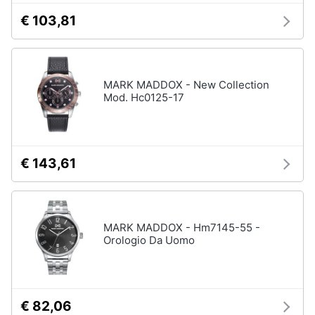
€ 103,81
MARK MADDOX - New Collection
Mod. Hc0125-17
€ 143,61
MARK MADDOX - Hm7145-55 -
Orologio Da Uomo
€ 82,06