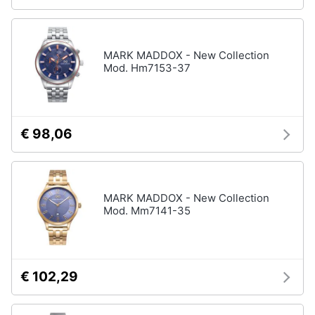
MARK MADDOX - New Collection
Mod. Hm7153-37
€ 98,06
MARK MADDOX - New Collection
Mod. Mm7141-35
€ 102,29