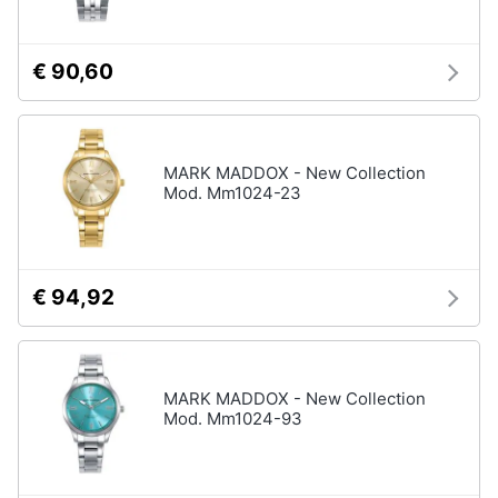
€ 90,60
MARK MADDOX - New Collection
Mod. Mm1024-23
€ 94,92
MARK MADDOX - New Collection
Mod. Mm1024-93