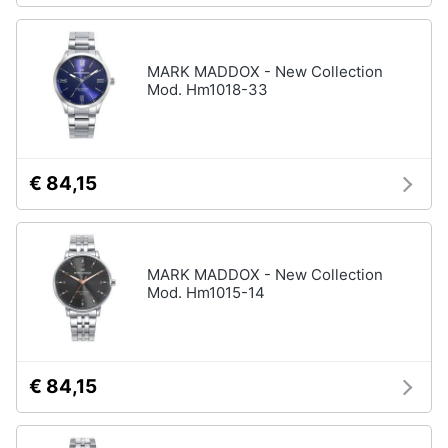
MARK MADDOX - New Collection
Mod. Hm1018-33
€ 84,15
MARK MADDOX - New Collection
Mod. Hm1015-14
€ 84,15