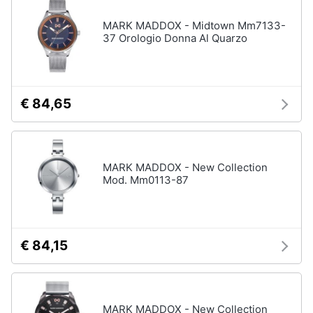
MARK MADDOX - Midtown Mm7133-
37 Orologio Donna Al Quarzo
€ 84,65
MARK MADDOX - New Collection
Mod. Mm0113-87
€ 84,15
MARK MADDOX - New Collection