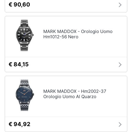
€ 90,60
MARK MADDOX - Orologio Uomo
Hm1012-56 Nero
€ 84,15
MARK MADDOX - Hm2002-37
Orologio Uomo Al Quarzo
€ 94,92