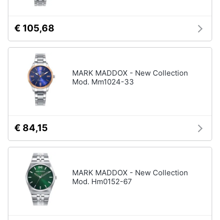
€ 105,68
MARK MADDOX - New Collection
Mod. Mm1024-33
€ 84,15
MARK MADDOX - New Collection
Mod. Hm0152-67