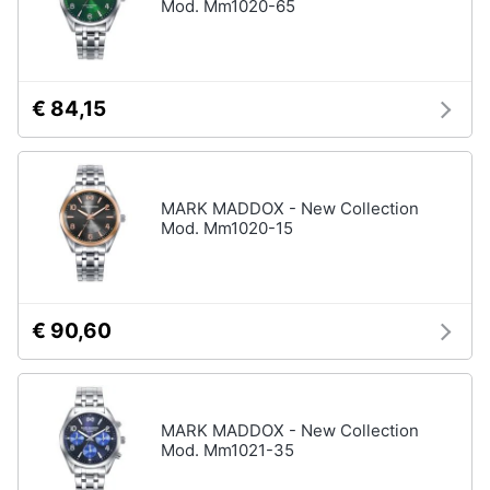
Mod. Mm1020-65
€ 84,15
MARK MADDOX - New Collection
Mod. Mm1020-15
€ 90,60
MARK MADDOX - New Collection
Mod. Mm1021-35