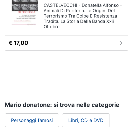
CASTELVECCHI - Donatella Alfonso -
Assistenza
Animali Di Periferia. Le Origini Del
clienti
Terrorismo Tra Golpe E Resistenza
Tradita. La Storia Della Banda Xxii
Ottobre
Esci
€ 17,00
Mario donatone: si trova nelle categorie
Personaggi famosi
Libri, CD e DVD