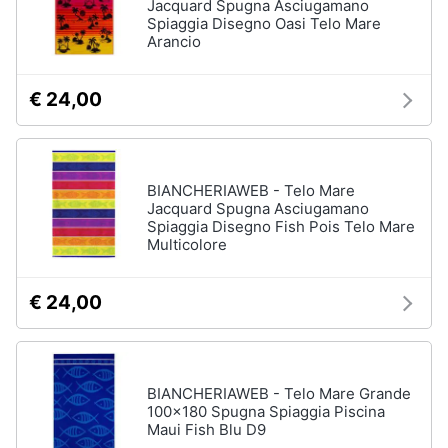
Jacquard Spugna Asciugamano
Spiaggia Disegno Oasi Telo Mare
Arancio
€ 24,00
BIANCHERIAWEB - Telo Mare
Jacquard Spugna Asciugamano
Spiaggia Disegno Fish Pois Telo Mare
Multicolore
€ 24,00
BIANCHERIAWEB - Telo Mare Grande
100x180 Spugna Spiaggia Piscina
Maui Fish Blu D9