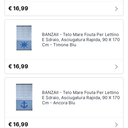
€ 16,99
BANZAII - Telo Mare Fouta Per Lettino
E Sdraio, Asciugatura Rapida, 90 X 170
Cm - Timone Blu
€ 16,99
BANZAII - Telo Mare Fouta Per Lettino
E Sdraio, Asciugatura Rapida, 90 X 170
Cm - Ancora Blu
€ 16,99