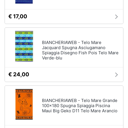
€ 17,00
BIANCHERIAWEB - Telo Mare
Jacquard Spugna Asciugamano
Spiaggia Disegno Fish Pois Telo Mare
Verde-blu
€ 24,00
BIANCHERIAWEB - Telo Mare Grande
100x180 Spugna Spiaggia Piscina
Maui Big Geko D11 Telo Mare Arancio