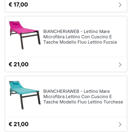
€ 17,00
BIANCHERIAWEB - Lettino Mare
Microfibra Lettino Con Cuscino E
Tasche Modello Fluo Lettino Fucsia
€ 21,00
BIANCHERIAWEB - Lettino Mare
Microfibra Lettino Con Cuscino E
Tasche Modello Fluo Lettino Turchese
€ 21,00