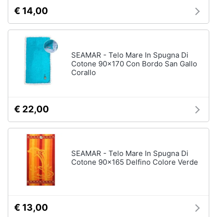
€ 14,00
SEAMAR - Telo Mare In Spugna Di
Cotone 90x170 Con Bordo San Gallo
Corallo
€ 22,00
SEAMAR - Telo Mare In Spugna Di
Cotone 90x165 Delfino Colore Verde
€ 13,00