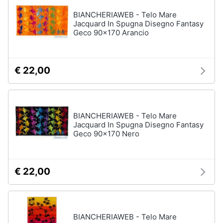
BIANCHERIAWEB - Telo Mare
Jacquard In Spugna Disegno Fantasy
Geco 90x170 Arancio
€ 22,00
BIANCHERIAWEB - Telo Mare
Jacquard In Spugna Disegno Fantasy
Geco 90x170 Nero
€ 22,00
BIANCHERIAWEB - Telo Mare