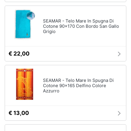
SEAMAR - Telo Mare In Spugna Di
Cotone 90x170 Con Bordo San Gallo
Grigio
€ 22,00
SEAMAR - Telo Mare In Spugna Di
Cotone 90x165 Delfino Colore
Azzurro
€ 13,00