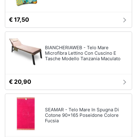
€ 17,50
BIANCHERIAWEB - Telo Mare
Microfibra Lettino Con Cuscino E
Tasche Modello Tanzania Maculato
€ 20,90
SEAMAR - Telo Mare In Spugna Di
Cotone 90x165 Poseidone Colore
Fucsia