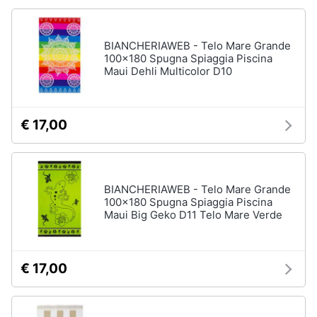
BIANCHERIAWEB - Telo Mare Grande
100x180 Spugna Spiaggia Piscina
Maui Dehli Multicolor D10
€ 17,00
BIANCHERIAWEB - Telo Mare Grande
100x180 Spugna Spiaggia Piscina
Maui Big Geko D11 Telo Mare Verde
€ 17,00