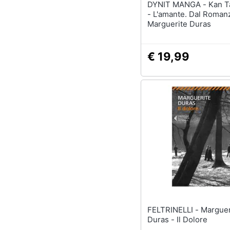
DYNIT MANGA - Kan Takahama
- L'amante. Dal Roman
Marguerite Duras
€ 19,99
FELTRINELLI - Marguerite
Duras - Il Dolore