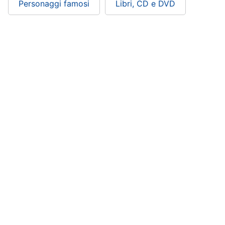
Personaggi famosi
Libri, CD e DVD