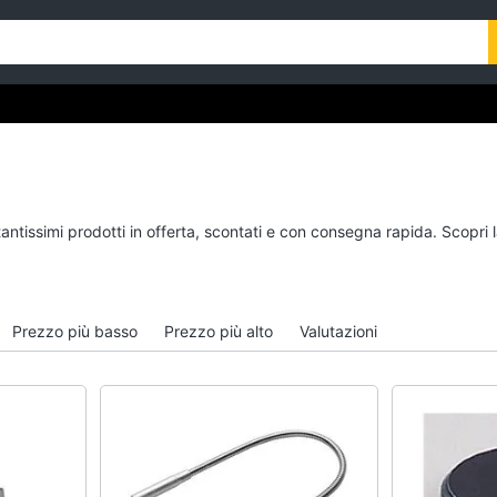
tantissimi prodotti in offerta, scontati e con consegna rapida. Scopri
Prezzo più basso
Prezzo più alto
Valutazioni