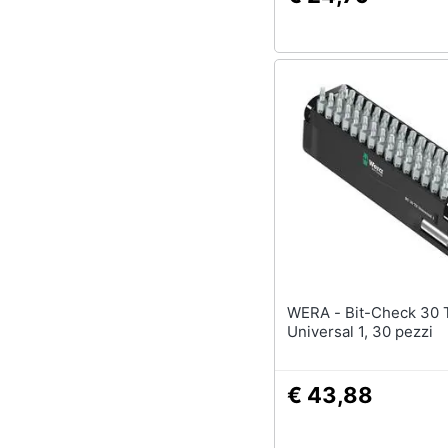
WERA - Bit-Check 30 TX
Universal 1, 30 pezzi
€ 43,88