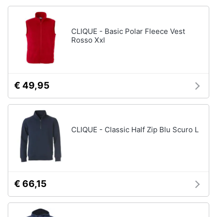
CLIQUE - Basic Polar Fleece Vest
Rosso Xxl
€ 49,95
CLIQUE - Classic Half Zip Blu Scuro L
€ 66,15