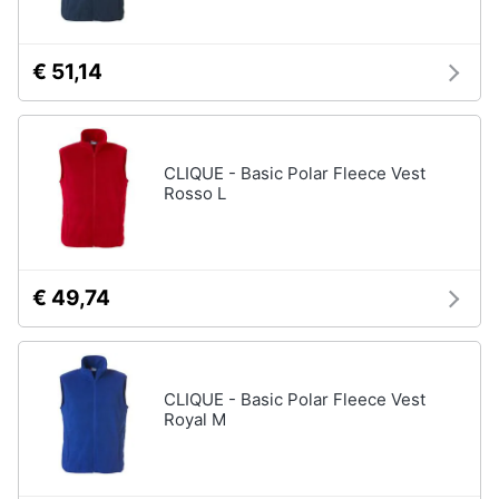
€ 51,14
CLIQUE - Basic Polar Fleece Vest
Rosso L
€ 49,74
CLIQUE - Basic Polar Fleece Vest
Royal M