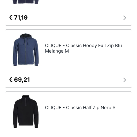
€ 71,19
CLIQUE - Classic Hoody Full Zip Blu
Melange M
€ 69,21
CLIQUE - Classic Half Zip Nero S