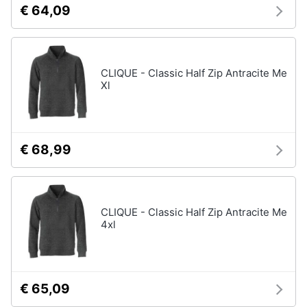
€ 64,09
CLIQUE - Classic Half Zip Antracite Me
Xl
€ 68,99
CLIQUE - Classic Half Zip Antracite Me
4xl
€ 65,09