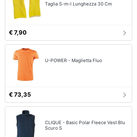
Taglia S-m-l Lunghezza 30 Cm
€ 7,90
U-POWER - Maglietta Fluo
€ 73,35
CLIQUE - Basic Polar Fleece Vest Blu
Scuro S