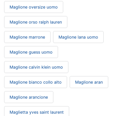
Maglione oversize uomo
Maglione orso ralph lauren
Maglione marrone
Maglione lana uomo
Maglione guess uomo
Maglione calvin klein uomo
Maglione bianco collo alto
Maglione aran
Maglione arancione
Maglietta yves saint laurent