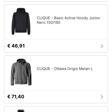
CLIQUE - Basic Active Hoody Junior
Nero 150/160
€ 46,91
CLIQUE - Ottawa Grigio Melan L
€ 71,40