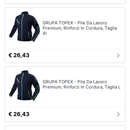
GRUPA TOPEX - Pile Da Lavoro
Premium, Rinforzi In Cordura, Taglia
Xl
€ 26,43
GRUPA TOPEX - Pile Da Lavoro
Premium, Rinforzi In Cordura, Taglia L
€ 26,43