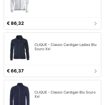
€ 86,32
CLIQUE - Classic Cardigan Ladies Blu
Scuro Xxl
€ 66,37
CLIQUE - Classic Cardigan Blu Scuro
Xxl