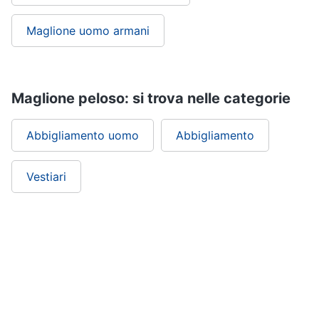
Maglione uomo armani
Maglione peloso: si trova nelle categorie
Abbigliamento uomo
Abbigliamento
Vestiari