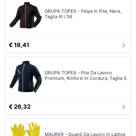
GRUPA TOPEX - Felpa In Pile, Nera,
Taglia Xl / 56
€ 18,41
GRUPA TOPEX - Pile Da Lavoro
Premium, Rinforzi In Cordura, Taglia S
€ 26,32
MAURER - Guanti Da Lavoro In Lattice