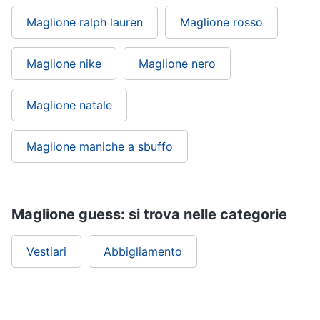
Maglione ralph lauren
Maglione rosso
Maglione nike
Maglione nero
Maglione natale
Maglione maniche a sbuffo
Maglione guess: si trova nelle categorie
Vestiari
Abbigliamento