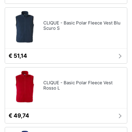
CLIQUE - Basic Polar Fleece Vest Blu
Scuro S
€ 51,14
CLIQUE - Basic Polar Fleece Vest
Rosso L
€ 49,74