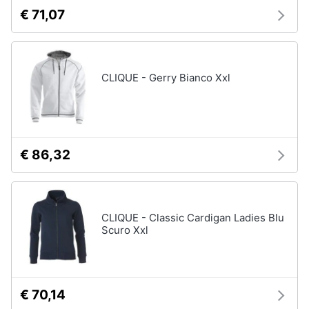
€ 71,07
CLIQUE - Gerry Bianco Xxl
€ 86,32
CLIQUE - Classic Cardigan Ladies Blu
Scuro Xxl
€ 70,14