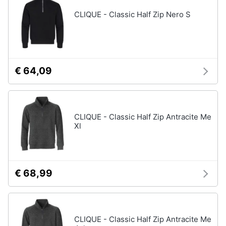
CLIQUE - Classic Half Zip Nero S
€ 64,09
CLIQUE - Classic Half Zip Antracite Me
Xl
€ 68,99
CLIQUE - Classic Half Zip Antracite Me