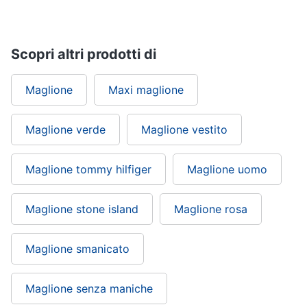
Scopri altri prodotti di
Maglione
Maxi maglione
Maglione verde
Maglione vestito
Maglione tommy hilfiger
Maglione uomo
Maglione stone island
Maglione rosa
Maglione smanicato
Maglione senza maniche