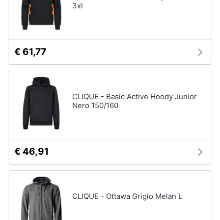
3xl
€ 61,77
CLIQUE - Basic Active Hoody Junior
Nero 150/160
€ 46,91
CLIQUE - Ottawa Grigio Melan L