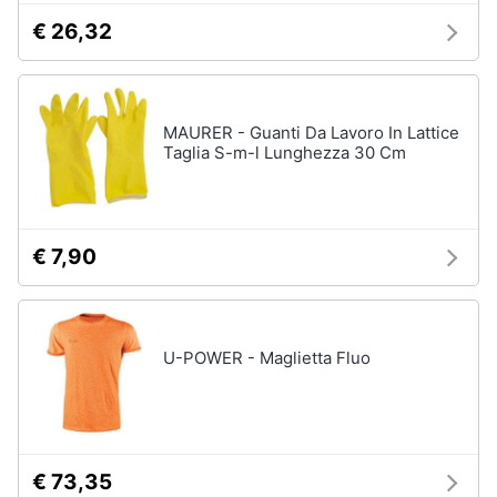
€ 26,32
MAURER - Guanti Da Lavoro In Lattice
Taglia S-m-l Lunghezza 30 Cm
€ 7,90
U-POWER - Maglietta Fluo
€ 73,35