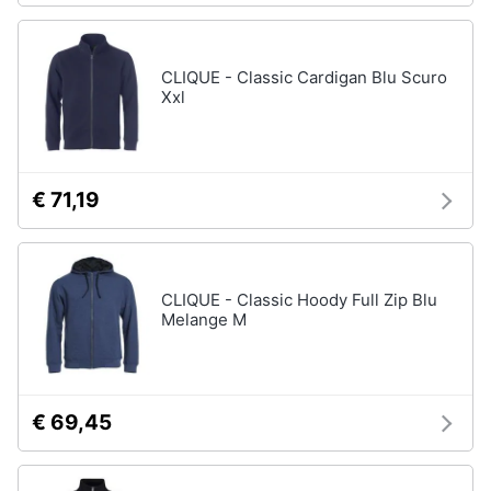
CLIQUE - Classic Cardigan Blu Scuro
Xxl
€ 71,19
CLIQUE - Classic Hoody Full Zip Blu
Melange M
€ 69,45