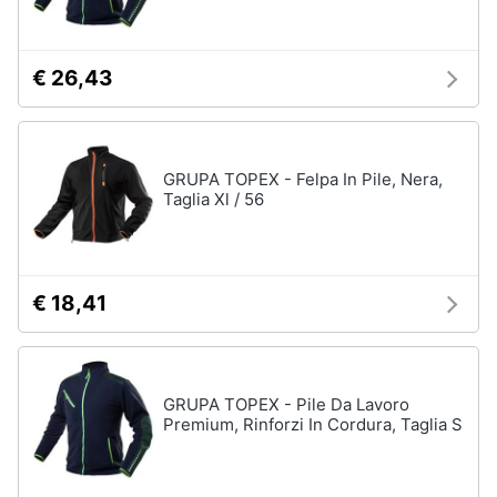
€ 26,43
GRUPA TOPEX - Felpa In Pile, Nera,
Taglia Xl / 56
€ 18,41
GRUPA TOPEX - Pile Da Lavoro
Premium, Rinforzi In Cordura, Taglia S