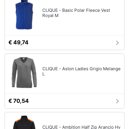
CLIQUE - Basic Polar Fleece Vest
Royal M
€ 49,74
CLIQUE - Aston Ladies Grigio Melange
L
€ 70,54
CLIQUE - Ambition Half Zip Arancio Hv