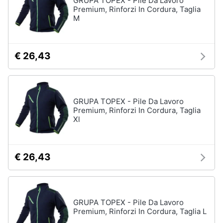
GRUPA TOPEX - Pile Da Lavoro
Premium, Rinforzi In Cordura, Taglia
M
€ 26,43
GRUPA TOPEX - Pile Da Lavoro
Premium, Rinforzi In Cordura, Taglia
Xl
€ 26,43
GRUPA TOPEX - Pile Da Lavoro
Premium, Rinforzi In Cordura, Taglia L