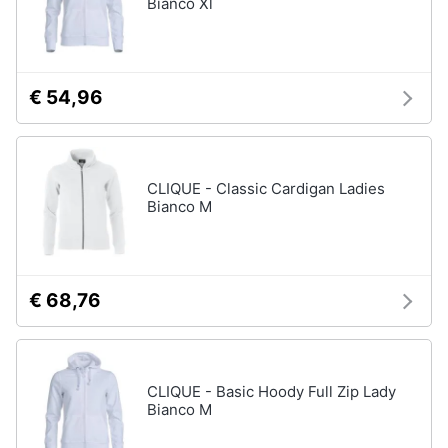
Bianco Xl
€ 54,96
CLIQUE - Classic Cardigan Ladies
Bianco M
€ 68,76
CLIQUE - Basic Hoody Full Zip Lady
Bianco M