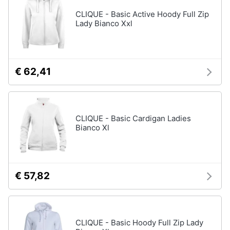
CLIQUE - Basic Active Hoody Full Zip
Lady Bianco Xxl
€ 62,41
CLIQUE - Basic Cardigan Ladies
Bianco Xl
€ 57,82
CLIQUE - Basic Hoody Full Zip Lady