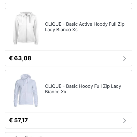
CLIQUE - Basic Active Hoody Full Zip
Lady Bianco Xs
€ 63,08
CLIQUE - Basic Hoody Full Zip Lady
Bianco Xxl
€ 57,17