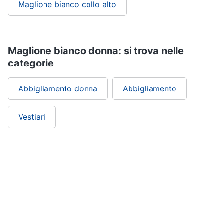
Maglione bianco collo alto
Maglione bianco donna: si trova nelle
categorie
Abbigliamento donna
Abbigliamento
Vestiari