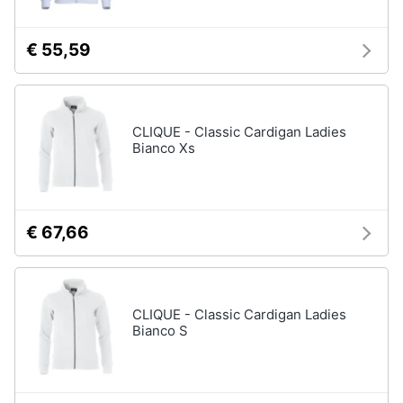
€ 55,59
CLIQUE - Classic Cardigan Ladies
Bianco Xs
€ 67,66
CLIQUE - Classic Cardigan Ladies
Bianco S