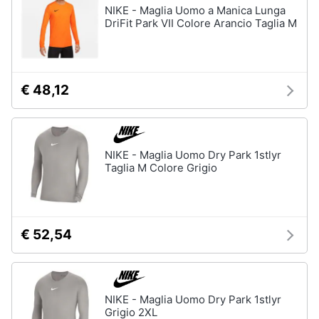
NIKE - Maglia Uomo a Manica Lunga
DriFit Park VII Colore Arancio Taglia M
€ 48,12
NIKE - Maglia Uomo Dry Park 1stlyr
Taglia M Colore Grigio
€ 52,54
NIKE - Maglia Uomo Dry Park 1stlyr
Grigio 2XL