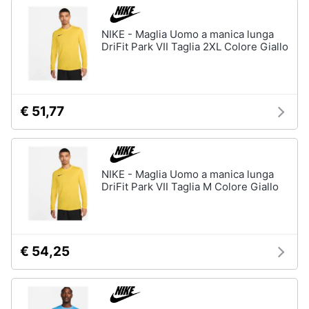
NIKE - Maglia Uomo a manica lunga
DriFit Park VII Taglia 2XL Colore Giallo
€ 51,77
NIKE - Maglia Uomo a manica lunga
DriFit Park VII Taglia M Colore Giallo
€ 54,25