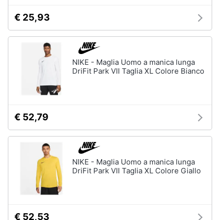
€ 25,93
NIKE - Maglia Uomo a manica lunga
DriFit Park VII Taglia XL Colore Bianco
€ 52,79
NIKE - Maglia Uomo a manica lunga
DriFit Park VII Taglia XL Colore Giallo
€ 52,53