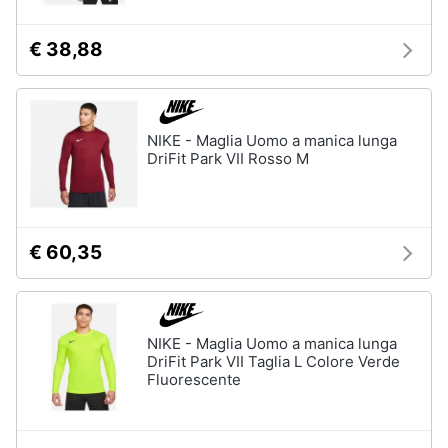
€ 38,88
NIKE - Maglia Uomo a manica lunga
DriFit Park VII Rosso M
€ 60,35
NIKE - Maglia Uomo a manica lunga
DriFit Park VII Taglia L Colore Verde
Fluorescente