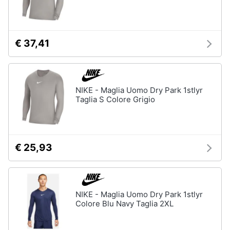
€ 37,41
NIKE - Maglia Uomo Dry Park 1stlyr
Taglia S Colore Grigio
€ 25,93
NIKE - Maglia Uomo Dry Park 1stlyr
Colore Blu Navy Taglia 2XL