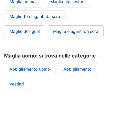
Maglia colmar
Maglia alpinestars
Magliette eleganti da sera
Maglie desigual
Maglie eleganti da sera
Maglia uomo: si trova nelle categorie
Abbigliamento uomo
Abbigliamento
Vestiari