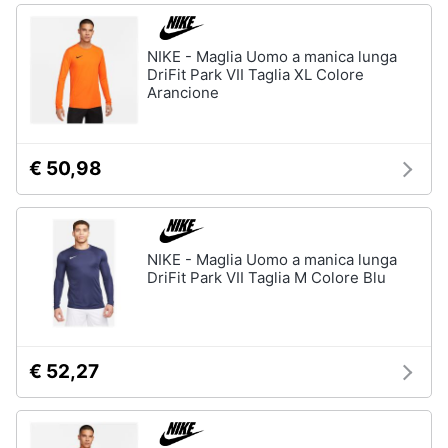
NIKE - Maglia Uomo a manica lunga
DriFit Park VII Taglia XL Colore
Arancione
€ 50,98
NIKE - Maglia Uomo a manica lunga
DriFit Park VII Taglia M Colore Blu
€ 52,27