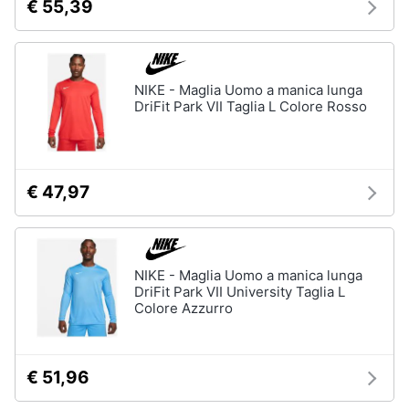
€ 55,39
NIKE - Maglia Uomo a manica lunga
DriFit Park VII Taglia L Colore Rosso
€ 47,97
NIKE - Maglia Uomo a manica lunga
DriFit Park VII University Taglia L
Colore Azzurro
€ 51,96