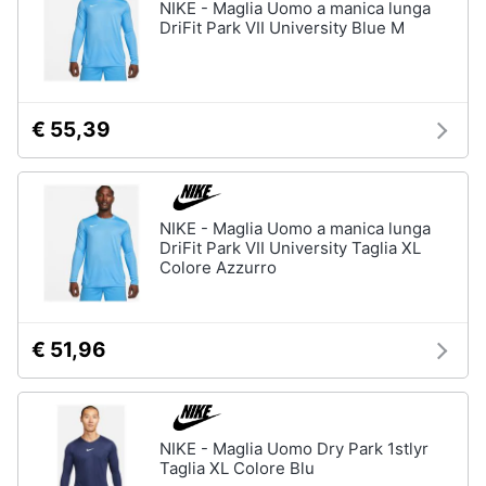
NIKE - Maglia Uomo a manica lunga
DriFit Park VII University Blue M
€ 55,39
NIKE - Maglia Uomo a manica lunga
DriFit Park VII University Taglia XL
Colore Azzurro
€ 51,96
NIKE - Maglia Uomo Dry Park 1stlyr
Taglia XL Colore Blu