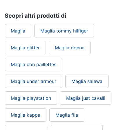
Scopri altri prodotti di
Maglia
Maglia tommy hilfiger
Maglia glitter
Maglia donna
Maglia con paillettes
Maglia under armour
Maglia salewa
Maglia playstation
Maglia just cavalli
Maglia kappa
Maglia fila