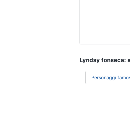
Lyndsy fonseca: s
Personaggi famos