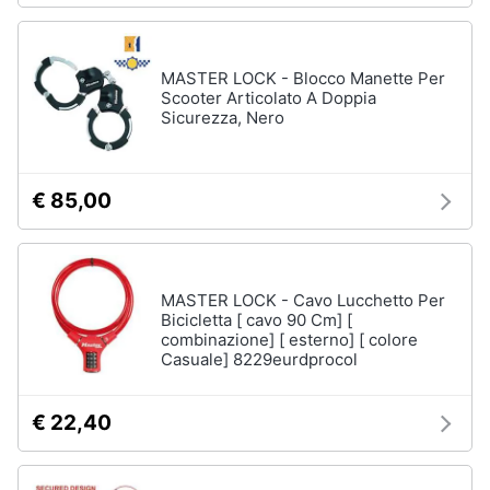
MASTER LOCK - Blocco Manette Per
Scooter Articolato A Doppia
Sicurezza, Nero
€ 85,00
MASTER LOCK - Cavo Lucchetto Per
Bicicletta [ cavo 90 Cm] [
combinazione] [ esterno] [ colore
Casuale] 8229eurdprocol
€ 22,40