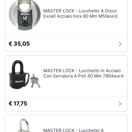
MASTER LOCK - Lucchetto A Disco
Excell Acciaio Inox 80 Mm M50eurd
€ 35,05
MASTER LOCK - Lucchetto In Acciaio
Con Serratura A Poli 40 Mm 7804eurd
€ 17,75
MASTER LOCK - Lucchetto A