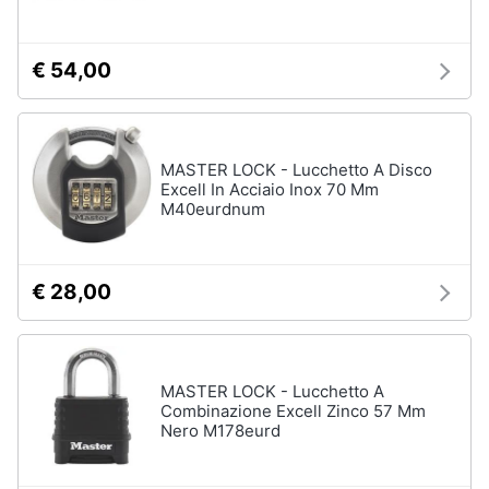
€ 54,00
MASTER LOCK - Lucchetto A Disco
Excell In Acciaio Inox 70 Mm
M40eurdnum
€ 28,00
MASTER LOCK - Lucchetto A
Combinazione Excell Zinco 57 Mm
Nero M178eurd