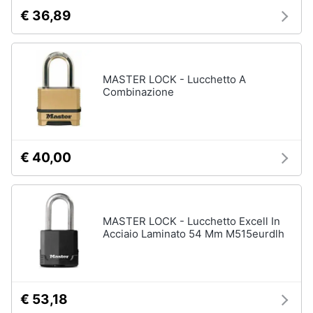
€ 36,89
MASTER LOCK - Lucchetto A
Combinazione
€ 40,00
MASTER LOCK - Lucchetto Excell In
Acciaio Laminato 54 Mm M515eurdlh
€ 53,18