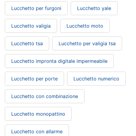
Lucchetto per furgoni
Lucchetto yale
Lucchetto valigia
Lucchetto moto
Lucchetto tsa
Lucchetto per valigia tsa
Lucchetto impronta digitale impermeabile
Lucchetto per porte
Lucchetto numerico
Lucchetto con combinazione
Lucchetto monopattino
Lucchetto con allarme