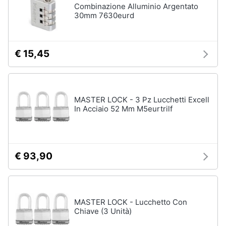
Combinazione Alluminio Argentato
30mm 7630eurd
€ 15,45
MASTER LOCK - 3 Pz Lucchetti Excell
In Acciaio 52 Mm M5eurtrilf
€ 93,90
MASTER LOCK - Lucchetto Con
Chiave (3 Unità)