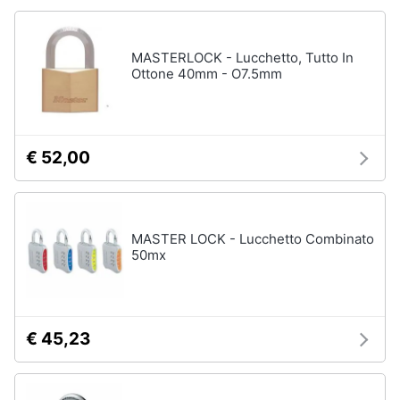
MASTERLOCK - Lucchetto, Tutto In
Ottone 40mm - O7.5mm
€ 52,00
MASTER LOCK - Lucchetto Combinato
50mx
€ 45,23