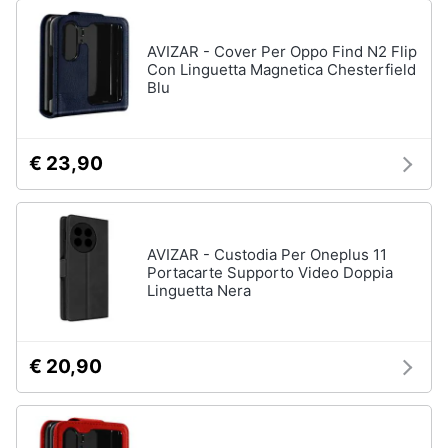
AVIZAR - Cover Per Oppo Find N2 Flip
Con Linguetta Magnetica Chesterfield
Blu
€ 23,90
AVIZAR - Custodia Per Oneplus 11
Portacarte Supporto Video Doppia
Linguetta Nera
€ 20,90