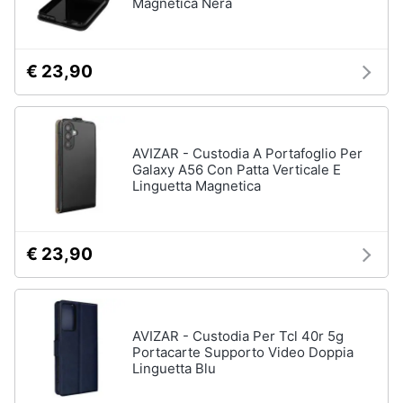
Magnetica Nera
€ 23,90
AVIZAR - Custodia A Portafoglio Per
Galaxy A56 Con Patta Verticale E
Linguetta Magnetica
€ 23,90
AVIZAR - Custodia Per Tcl 40r 5g
Portacarte Supporto Video Doppia
Linguetta Blu