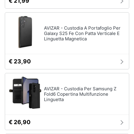
€ 21,99
AVIZAR - Custodia A Portafoglio Per
Galaxy S25 Fe Con Patta Verticale E
Linguetta Magnetica
€ 23,90
AVIZAR - Custodia Per Samsung Z
Fold6 Copertina Multifunzione
Linguetta
€ 26,90