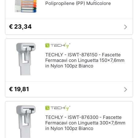
Polipropilene (PP) Multicolore
€ 23,34
TECHLY - ISWT-876150 - Fascette
Fermacavi con Linguetta 150x7,6mm
in Nylon 100pz Bianco
€ 19,81
TECHLY - ISWT-876300 - Fascette
Fermacavi con Linguetta 300x7,6mm
in Nylon 100pz Bianco