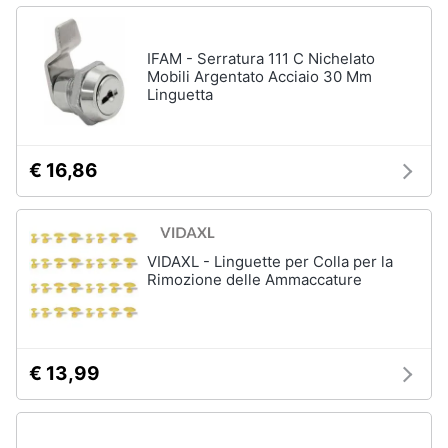
IFAM - Serratura 111 C Nichelato
Mobili Argentato Acciaio 30 Mm
Linguetta
€ 16,86
VIDAXL - Linguette per Colla per la
Rimozione delle Ammaccature
€ 13,99