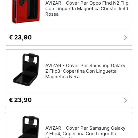
AVIZAR - Cover Per Oppo Find N2 Flip
Con Linguetta Magnetica Chesterfield
Rossa
€ 23,90
AVIZAR - Cover Per Samsung Galaxy
Z Flip3, Copertina Con Linguetta
Magnetica Nera
€ 23,90
AVIZAR - Cover Per Samsung Galaxy
Z Flip4, Copertina Con Linguetta