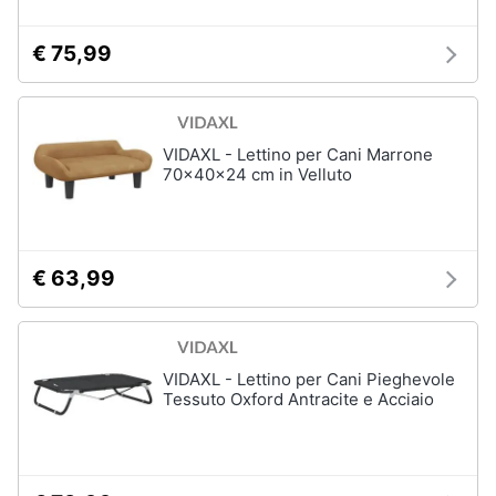
€ 75,99
VIDAXL - Lettino per Cani Marrone
70x40x24 cm in Velluto
€ 63,99
VIDAXL - Lettino per Cani Pieghevole
Tessuto Oxford Antracite e Acciaio