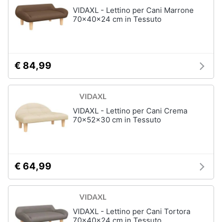
VIDAXL - Lettino per Cani Marrone
70x40x24 cm in Tessuto
€ 84,99
VIDAXL - Lettino per Cani Crema
70x52x30 cm in Tessuto
€ 64,99
VIDAXL - Lettino per Cani Tortora
70x40x24 cm in Tessuto