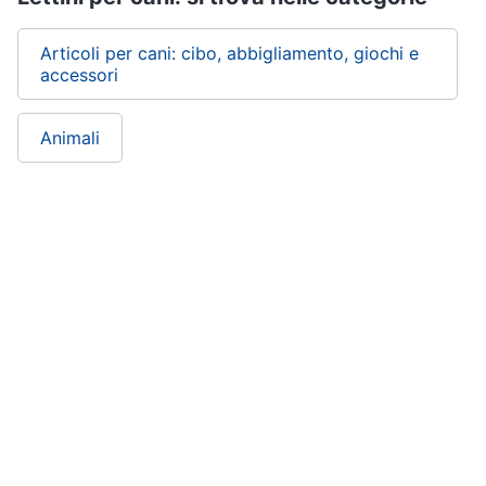
Articoli per cani: cibo, abbigliamento, giochi e
accessori
Animali