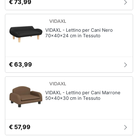
€ 73,99
VIDAXL - Lettino per Cani Nero
70x40x24 cm in Tessuto
€ 63,99
VIDAXL - Lettino per Cani Marrone
50x40x30 cm in Tessuto
€ 57,99