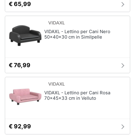
€ 65,99
VIDAXL - Lettino per Cani Nero
50x40x30 cm in Similpelle
€ 76,99
VIDAXL - Lettino per Cani Rosa
70x45x33 cm in Velluto
€ 92,99