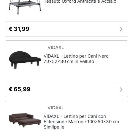
Tessuto Oxford Antracite e Acciaio
€ 31,99
VIDAXL - Lettino per Cani Nero
70x52x30 cm in Velluto
€ 65,99
VIDAXL - Lettino per Cani con
Estensione Marrone 100x50x30 cm
Similpelle