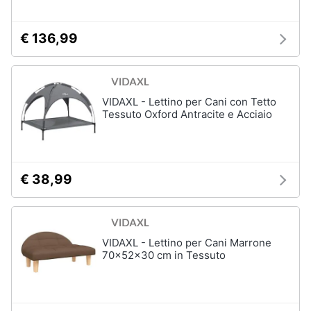
€ 136,99
VIDAXL - Lettino per Cani con Tetto
Tessuto Oxford Antracite e Acciaio
€ 38,99
VIDAXL - Lettino per Cani Marrone
70x52x30 cm in Tessuto