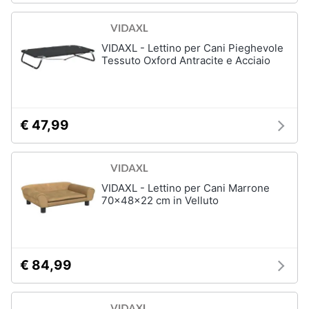
VIDAXL - Lettino per Cani Pieghevole
Tessuto Oxford Antracite e Acciaio
€ 47,99
VIDAXL - Lettino per Cani Marrone
70x48x22 cm in Velluto
€ 84,99