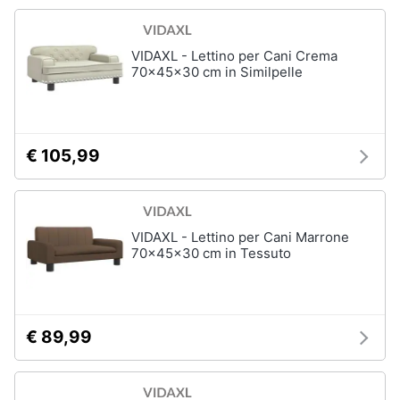
VIDAXL - Lettino per Cani Crema
70x45x30 cm in Similpelle
€ 105,99
VIDAXL - Lettino per Cani Marrone
70x45x30 cm in Tessuto
€ 89,99