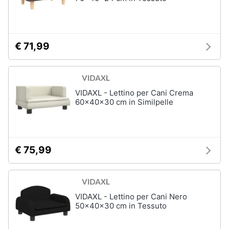
€ 71,99
VIDAXL - Lettino per Cani Crema
60x40x30 cm in Similpelle
€ 75,99
VIDAXL - Lettino per Cani Nero
50x40x30 cm in Tessuto