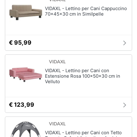
VIDAXL - Lettino per Cani Cappuccino
70x45x30 cm in Similpelle
€ 95,99
VIDAXL - Lettino per Cani con
Estensione Rosa 100x50x30 cm in
Velluto
€ 123,99
VIDAXL - Lettino per Cani con Tetto