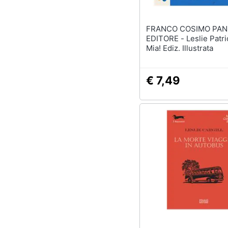
FRANCO COSIMO PAN
EDITORE - Leslie Patricelli -
Mia! Ediz. Illustrata
€ 7,49