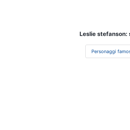
Leslie stefanson: 
Personaggi famos