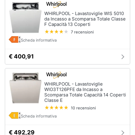
WHIRLPOOL - Lavastoviglie WIS 5010
da Incasso a Scomparsa Totale Classe
F Capacità 13 Coperti
7 recensioni
Scheda informativa
€ 400,91
WHIRLPOOL - Lavastoviglie
WIO3T126PFE da Incasso a
Scomparsa Totale Capacità 14 Coperti
Classe E
10 recensioni
Scheda informativa
€ 492,29