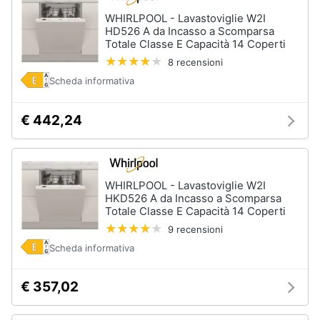
WHIRLPOOL - Lavastoviglie W2I
HD526 A da Incasso a Scomparsa
Totale Classe E Capacità 14 Coperti
8 recensioni
Scheda informativa
€ 442,24
WHIRLPOOL - Lavastoviglie W2I
HKD526 A da Incasso a Scomparsa
Totale Classe E Capacità 14 Coperti
9 recensioni
Scheda informativa
€ 357,02