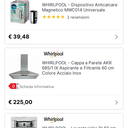
WHIRLPOOL - Dispositivo Anticalcare
Magnetico MWC014 Universale
2 recensioni
€ 39,48
WHIRLPOOL - Cappa a Parete AKR
685/1 IX Aspirante e Filtrante 60 cm
Colore Acciaio Inox
Scheda informativa
€ 225,00