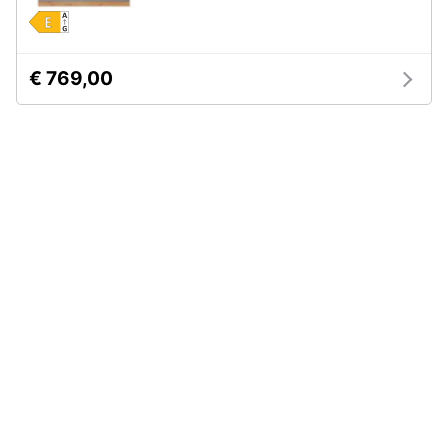
€ 769,00