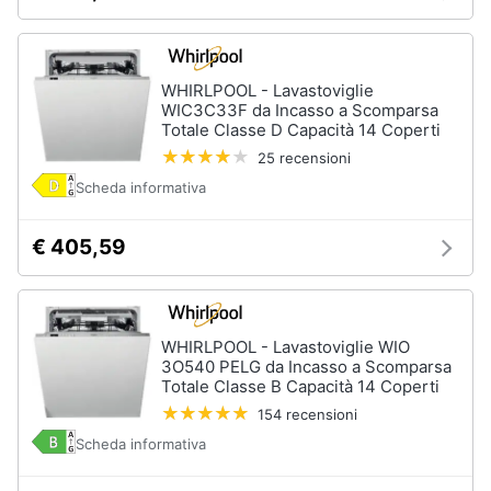
WHIRLPOOL - Lavastoviglie
WIC3C33F da Incasso a Scomparsa
Totale Classe D Capacità 14 Coperti
25 recensioni
Scheda informativa
€ 405,59
WHIRLPOOL - Lavastoviglie WIO
3O540 PELG da Incasso a Scomparsa
Totale Classe B Capacità 14 Coperti
154 recensioni
Scheda informativa