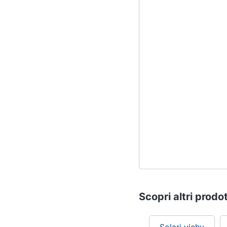
Scopri altri prodot