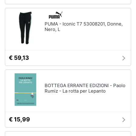
PUMA - Iconic T7 53008201, Donne,
Nero, L
€ 59,13
BOTTEGA ERRANTE EDIZIONI - Paolo
Rumiz - La rotta per Lepanto
€ 15,99