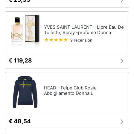
YVES SAINT LAURENT - Libre Eau De
Toilette, Spray -profumo Donna
9 recensioni
€ 119,28
HEAD - Felpe Club Rosie
Abbigliamento Donna L
€ 48,54