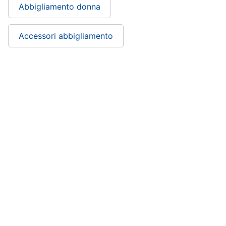
Abbigliamento donna
Accessori abbigliamento