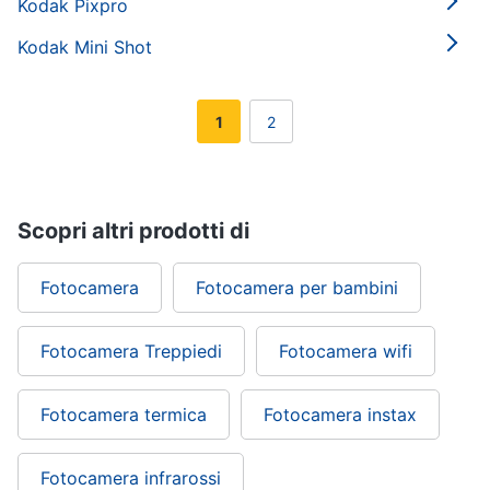
Kodak Pixpro
Kodak Mini Shot
1
2
Scopri altri prodotti di
Fotocamera
Fotocamera per bambini
Fotocamera Treppiedi
Fotocamera wifi
Fotocamera termica
Fotocamera instax
Fotocamera infrarossi