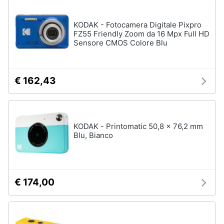
KODAK - Fotocamera Digitale Pixpro
FZ55 Friendly Zoom da 16 Mpx Full HD
Sensore CMOS Colore Blu
€ 162,43
KODAK - Printomatic 50,8 x 76,2 mm
Blu, Bianco
€ 174,00