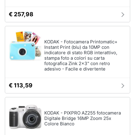
€ 257,98
KODAK - Fotocamera Printomatic+
Instant Print (blu) da 10MP con
indicatore di stato RGB interattivo,
stampa foto a colori su carta
fotografica Zink 2x3" con retro
adesivo - Facile e divertente
€ 113,59
KODAK - PIXPRO AZ255 fotocamera
Digitale Bridge 16MP Zoom 25x
Colore Bianco