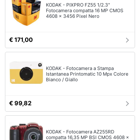
KODAK - PIXPRO FZ55 1/2.3"
Fotocamera compatta 16 MP CMOS
4608 x 3456 Pixel Nero
€ 171,00
KODAK - Fotocamera a Stampa
Istantanea Printomatic 10 Mpx Colore
Bianco / Giallo
€ 99,82
KODAK - Fotocamera AZ255RD
compatta 16,35 MP BSI CMOS 4608 x