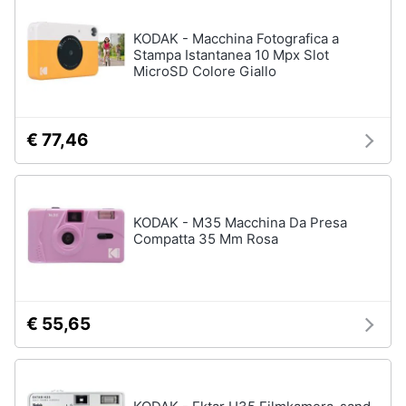
KODAK - Macchina Fotografica a
Stampa Istantanea 10 Mpx Slot
MicroSD Colore Giallo
€ 77,46
KODAK - M35 Macchina Da Presa
Compatta 35 Mm Rosa
€ 55,65