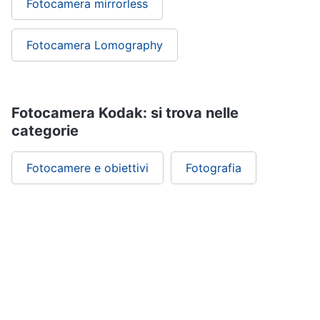
Fotocamera mirrorless
Fotocamera Lomography
Fotocamera Kodak: si trova nelle
categorie
Fotocamere e obiettivi
Fotografia