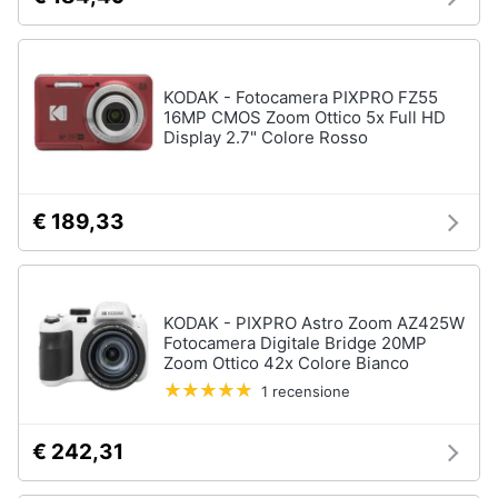
KODAK - Fotocamera PIXPRO FZ55
16MP CMOS Zoom Ottico 5x Full HD
Display 2.7" Colore Rosso
€ 189,33
KODAK - PIXPRO Astro Zoom AZ425W
Fotocamera Digitale Bridge 20MP
Zoom Ottico 42x Colore Bianco
1 recensione
€ 242,31