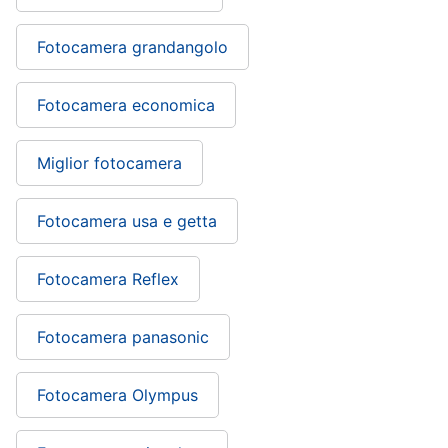
Fotocamera grandangolo
Fotocamera economica
Miglior fotocamera
Fotocamera usa e getta
Fotocamera Reflex
Fotocamera panasonic
Fotocamera Olympus