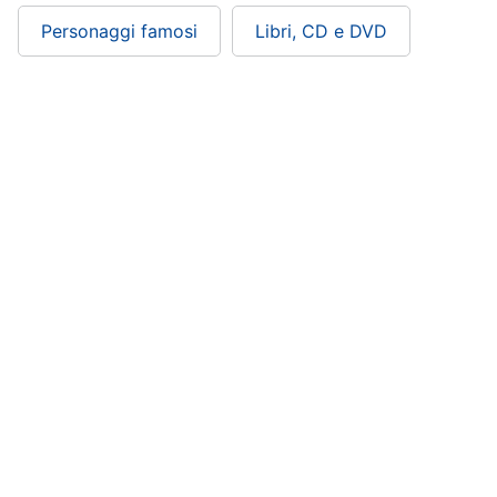
Personaggi famosi
Libri, CD e DVD