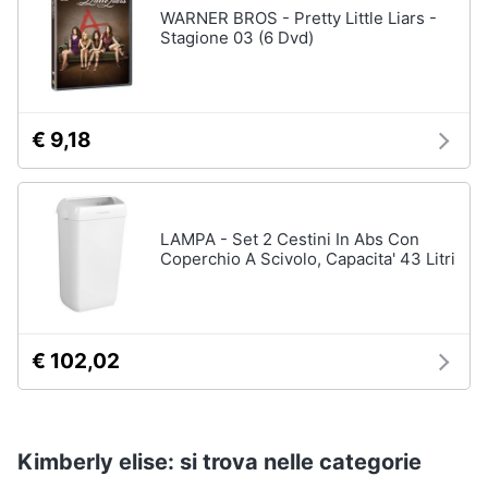
WARNER BROS - Pretty Little Liars -
Stagione 03 (6 Dvd)
€ 9,18
LAMPA - Set 2 Cestini In Abs Con
Coperchio A Scivolo, Capacita' 43 Litri
€ 102,02
Kimberly elise: si trova nelle categorie