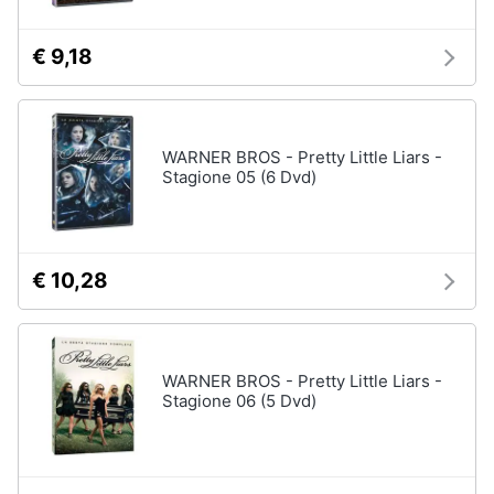
€ 9,18
WARNER BROS - Pretty Little Liars -
Stagione 05 (6 Dvd)
€ 10,28
WARNER BROS - Pretty Little Liars -
Stagione 06 (5 Dvd)