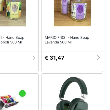
 Soap
MARIO FISSI - Hand Soap
oboli 500 Ml
Lavanda 500 Ml
€ 31,47