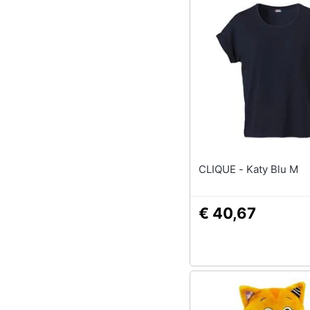
CLIQUE - Katy Blu M
€ 40,67