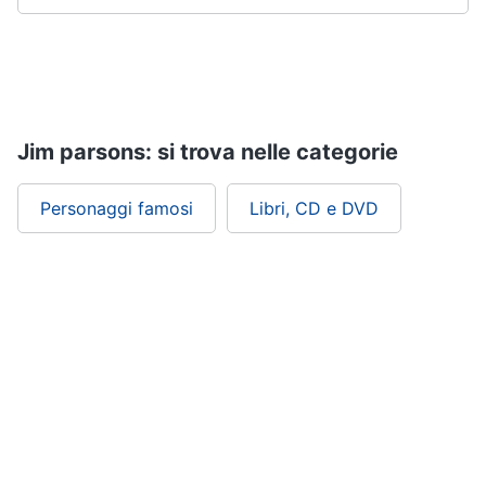
Jim parsons: si trova nelle categorie
Personaggi famosi
Libri, CD e DVD