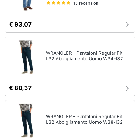
15 recensioni
€ 93,07
WRANGLER - Pantaloni Regular Fit
L32 Abbigliamento Uomo W34-l32
€ 80,37
WRANGLER - Pantaloni Regular Fit
L32 Abbigliamento Uomo W38-l32