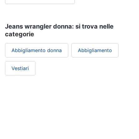
Jeans wrangler donna: si trova nelle
categorie
Abbigliamento donna
Abbigliamento
Vestiari