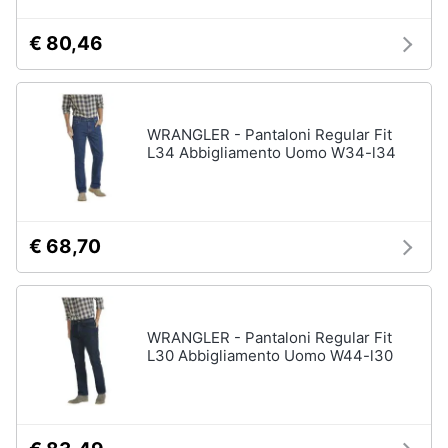
€ 80,46
WRANGLER - Pantaloni Regular Fit
L34 Abbigliamento Uomo W34-l34
€ 68,70
WRANGLER - Pantaloni Regular Fit
L30 Abbigliamento Uomo W44-l30