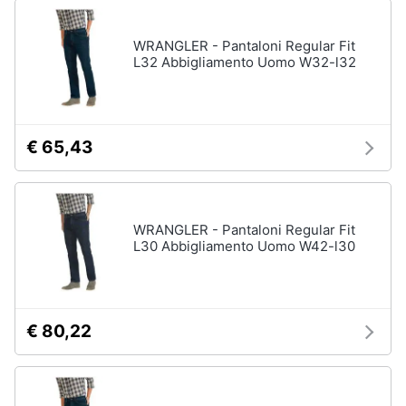
WRANGLER - Pantaloni Regular Fit
L32 Abbigliamento Uomo W32-l32
€ 65,43
WRANGLER - Pantaloni Regular Fit
L30 Abbigliamento Uomo W42-l30
€ 80,22