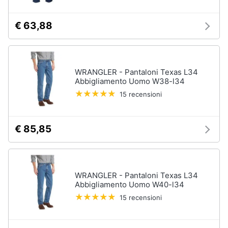
€ 63,88
WRANGLER - Pantaloni Texas L34
Abbigliamento Uomo W38-l34
15 recensioni
€ 85,85
WRANGLER - Pantaloni Texas L34
Abbigliamento Uomo W40-l34
15 recensioni