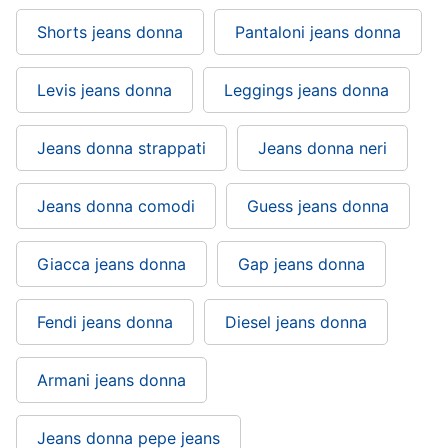
Shorts jeans donna
Pantaloni jeans donna
Levis jeans donna
Leggings jeans donna
Jeans donna strappati
Jeans donna neri
Jeans donna comodi
Guess jeans donna
Giacca jeans donna
Gap jeans donna
Fendi jeans donna
Diesel jeans donna
Armani jeans donna
Jeans donna pepe jeans