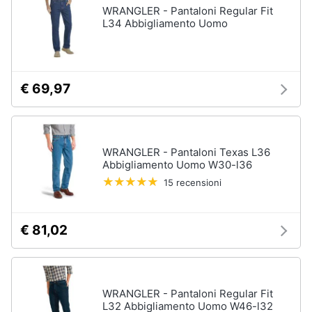
WRANGLER - Pantaloni Regular Fit
L34 Abbigliamento Uomo
€ 69,97
WRANGLER - Pantaloni Texas L36
Abbigliamento Uomo W30-l36
15 recensioni
€ 81,02
WRANGLER - Pantaloni Regular Fit
L32 Abbigliamento Uomo W46-l32