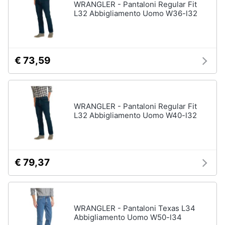
WRANGLER - Pantaloni Regular Fit
L32 Abbigliamento Uomo W36-l32
€ 73,59
WRANGLER - Pantaloni Regular Fit
L32 Abbigliamento Uomo W40-l32
€ 79,37
WRANGLER - Pantaloni Texas L34
Abbigliamento Uomo W50-l34