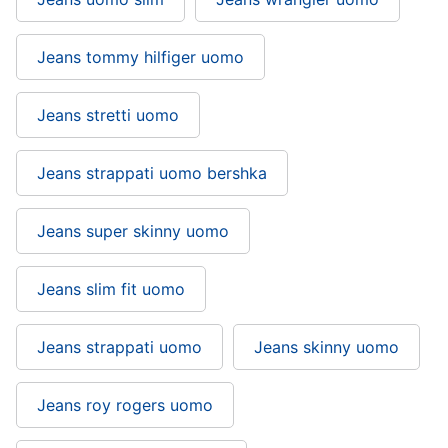
Jeans tommy hilfiger uomo
Jeans stretti uomo
Jeans strappati uomo bershka
Jeans super skinny uomo
Jeans slim fit uomo
Jeans strappati uomo
Jeans skinny uomo
Jeans roy rogers uomo