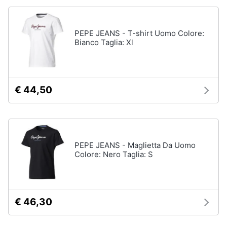
PEPE JEANS - T-shirt Uomo Colore:
Bianco Taglia: Xl
€ 44,50
PEPE JEANS - Maglietta Da Uomo
Colore: Nero Taglia: S
€ 46,30