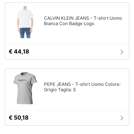
CALVIN KLEIN JEANS - T-shirt Uomo
Bianca Con Badge Logo
€ 44,18
PEPE JEANS - T-shirt Uomo Colore:
Grigio Taglia: S
€ 50,18