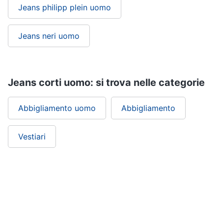
Jeans philipp plein uomo
Jeans neri uomo
Jeans corti uomo: si trova nelle categorie
Abbigliamento uomo
Abbigliamento
Vestiari