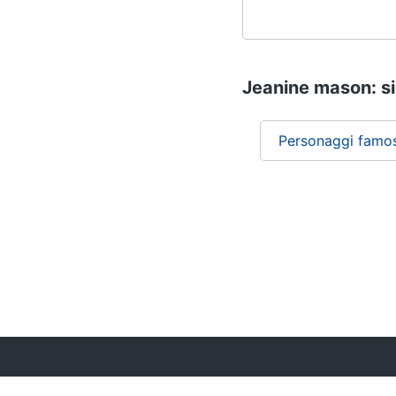
Jeanine mason: si
Personaggi famos