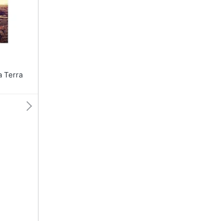
a Terra