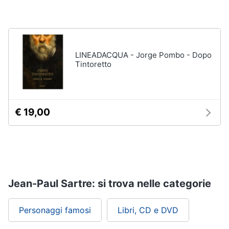
LINEADACQUA - Jorge Pombo - Dopo
Tintoretto
€ 19,00
Jean-Paul Sartre: si trova nelle categorie
Personaggi famosi
Libri, CD e DVD