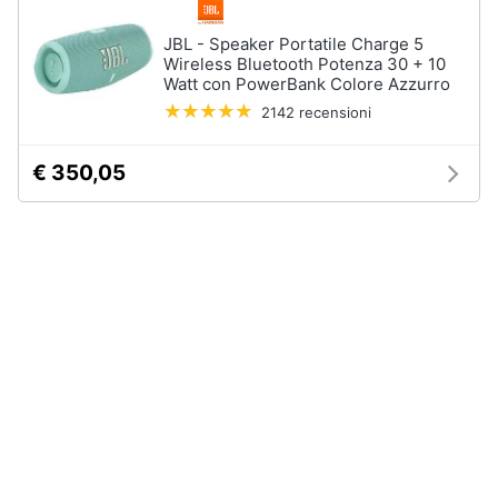
JBL - Speaker Portatile Charge 5
Wireless Bluetooth Potenza 30 + 10
Watt con PowerBank Colore Azzurro
2142 recensioni
€ 350,05