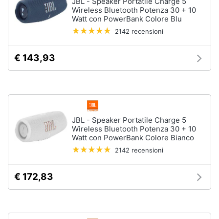
JBL - Speaker Portatile Charge 5
Assistenza
Wireless Bluetooth Potenza 30 + 10
clienti
Watt con PowerBank Colore Blu
2142 recensioni
Esci
€ 143,93
JBL - Speaker Portatile Charge 5
Wireless Bluetooth Potenza 30 + 10
Watt con PowerBank Colore Bianco
2142 recensioni
€ 172,83