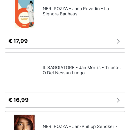
NERI POZZA - Jana Revedin - La
Signora Bauhaus
€ 17,99
IL SAGGIATORE - Jan Morris - Trieste.
O Del Nessun Luogo
€ 16,99
NERI POZZA - Jan-Philipp Sendker -