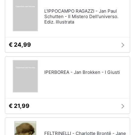
L'IPPOCAMPO RAGAZZI - Jan Paul
Schutten - Il Mistero Dell'universo.
Ediz. Illustrata
€ 24,99
IPERBOREA - Jan Brokken - I Giusti
€ 21,99
FELTRINELLI - Charlotte Brontë - Jane