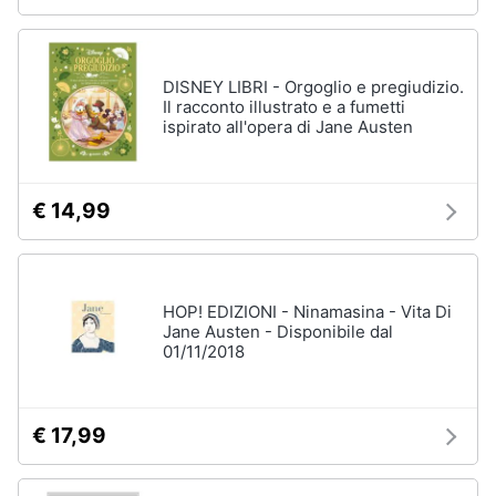
DISNEY LIBRI - Orgoglio e pregiudizio.
Il racconto illustrato e a fumetti
ispirato all'opera di Jane Austen
€ 14,99
HOP! EDIZIONI - Ninamasina - Vita Di
Jane Austen - Disponibile dal
01/11/2018
€ 17,99