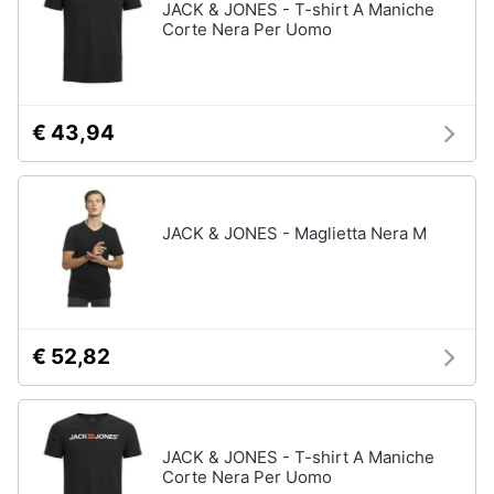
JACK & JONES - T-shirt A Maniche
Corte Nera Per Uomo
€ 43,94
JACK & JONES - Maglietta Nera M
€ 52,82
JACK & JONES - T-shirt A Maniche
Corte Nera Per Uomo