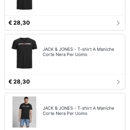
€ 28,30
JACK & JONES - T-shirt A Maniche
Corte Nera Per Uomo
€ 28,30
JACK & JONES - T-shirt A Maniche
Corte Nera Per Uomo