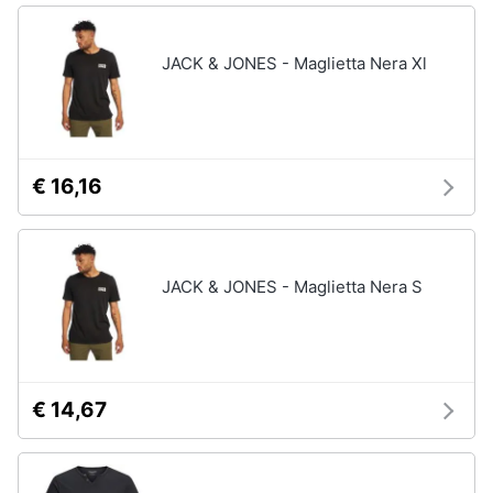
JACK & JONES - Maglietta Nera Xl
€ 16,16
JACK & JONES - Maglietta Nera S
€ 14,67