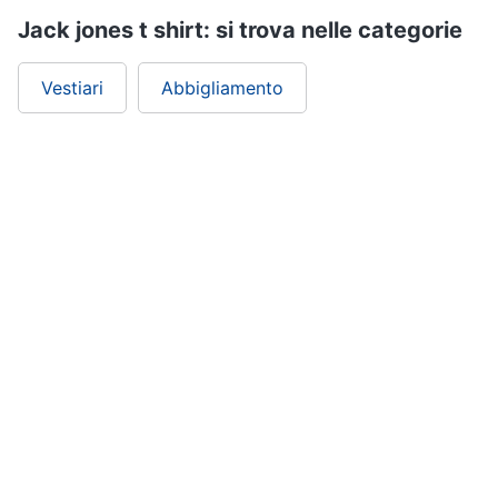
Jack jones t shirt: si trova nelle categorie
Vestiari
Abbigliamento