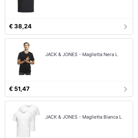
€ 38,24
JACK & JONES - Maglietta Nera L
€ 51,47
JACK & JONES - Maglietta Bianca L