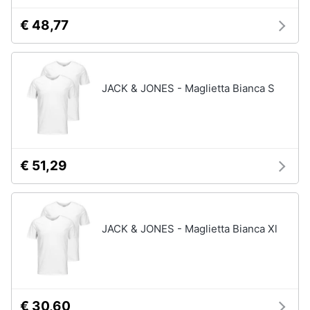
€ 48,77
JACK & JONES - Maglietta Bianca S
€ 51,29
JACK & JONES - Maglietta Bianca Xl
€ 30,60