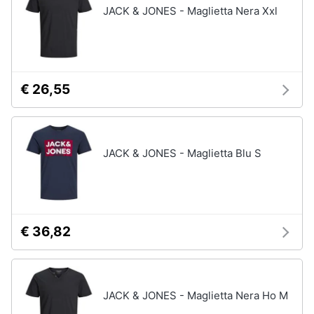
JACK & JONES - Maglietta Nera Xxl
€ 26,55
JACK & JONES - Maglietta Blu S
€ 36,82
JACK & JONES - Maglietta Nera Ho M