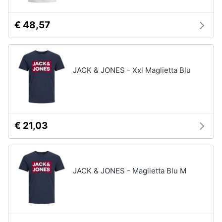
€ 48,57
JACK & JONES - Xxl Maglietta Blu
€ 21,03
JACK & JONES - Maglietta Blu M