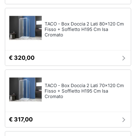
TACO - Box Doccia 2 Lati 80x120 Cm
Fisso + Soffietto H195 Cm Isa
Cromato
€ 320,00
TACO - Box Doccia 2 Lati 70x120 Cm
Fisso + Soffietto H195 Cm Isa
Cromato
€ 317,00