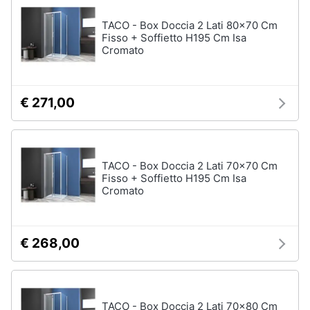
TACO - Box Doccia 2 Lati 80x70 Cm
Fisso + Soffietto H195 Cm Isa
Cromato
€ 271,00
TACO - Box Doccia 2 Lati 70x70 Cm
Fisso + Soffietto H195 Cm Isa
Cromato
€ 268,00
TACO - Box Doccia 2 Lati 70x80 Cm