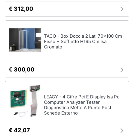
€ 312,00
TACO - Box Doccia 2 Lati 70x100 Cm
Fisso + Soffietto H195 Cm Isa
Cromato
€ 300,00
LEAGY - 4 Cifre Pci E Display Isa Pc
Computer Analyzer Tester
Diagnostico Mette A Punto Post
Schede Esterno
€ 42,07