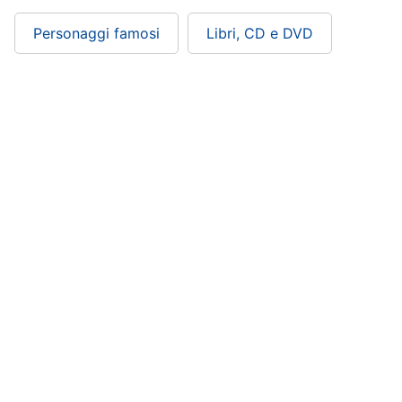
Personaggi famosi
Libri, CD e DVD