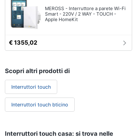
MEROSS - Interruttore a parete Wi-Fi
Smart - 220V / 2 WAY - TOUCH -
Apple HomeKit
€ 1355,02
Scopri altri prodotti di
Interruttori touch
Interruttori touch bticino
Interruttori touch casa: si trova nelle