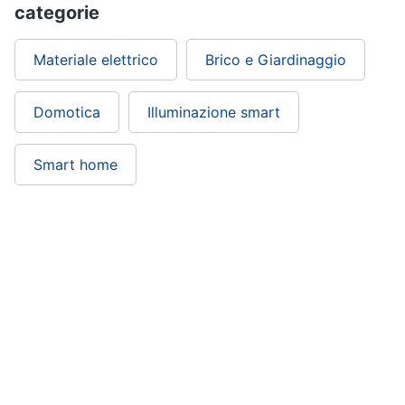
categorie
Materiale elettrico
Brico e Giardinaggio
Domotica
Illuminazione smart
Smart home