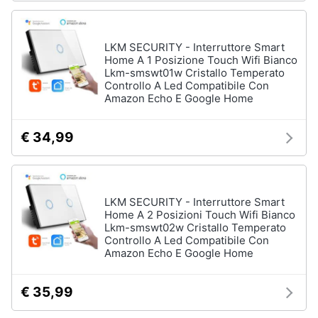
LKM SECURITY - Interruttore Smart
Home A 1 Posizione Touch Wifi Bianco
Lkm-smswt01w Cristallo Temperato
Controllo A Led Compatibile Con
Amazon Echo E Google Home
€ 34,99
LKM SECURITY - Interruttore Smart
Home A 2 Posizioni Touch Wifi Bianco
Lkm-smswt02w Cristallo Temperato
Controllo A Led Compatibile Con
Amazon Echo E Google Home
€ 35,99