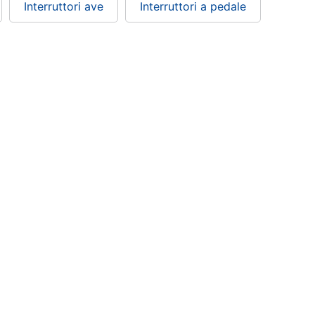
Interruttori ave
Interruttori a pedale