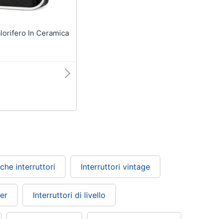
che interruttori
Interruttori vintage
der
Interruttori di livello