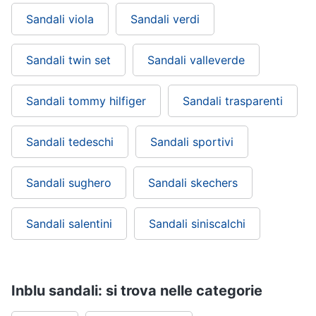
Sandali viola
Sandali verdi
Sandali twin set
Sandali valleverde
Sandali tommy hilfiger
Sandali trasparenti
Sandali tedeschi
Sandali sportivi
Sandali sughero
Sandali skechers
Sandali salentini
Sandali siniscalchi
Inblu sandali: si trova nelle categorie