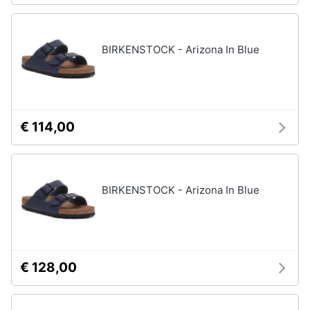
BIRKENSTOCK - Arizona In Blue
€ 114,00
BIRKENSTOCK - Arizona In Blue
€ 128,00