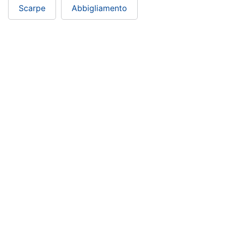
Scarpe
Abbigliamento