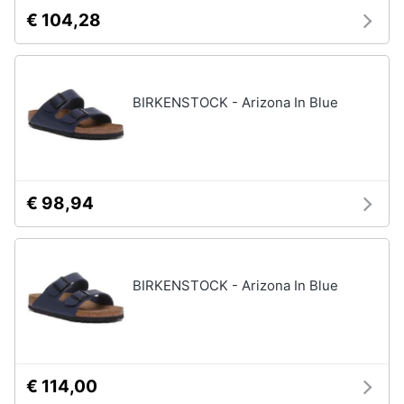
€ 104,28
BIRKENSTOCK - Arizona In Blue
€ 98,94
BIRKENSTOCK - Arizona In Blue
€ 114,00