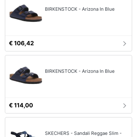
BIRKENSTOCK - Arizona In Blue
€ 106,42
BIRKENSTOCK - Arizona In Blue
€ 114,00
SKECHERS - Sandali Reggae Slim -