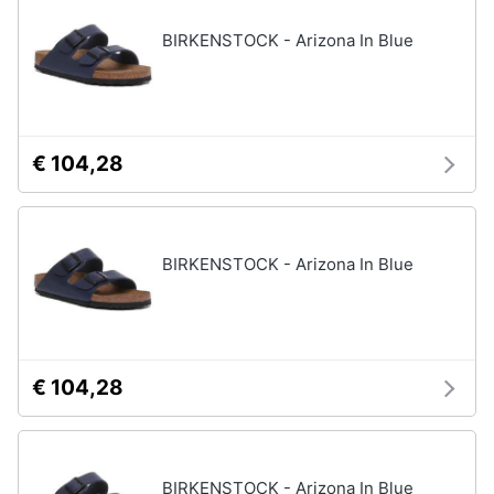
BIRKENSTOCK - Arizona In Blue
€ 104,28
BIRKENSTOCK - Arizona In Blue
€ 104,28
BIRKENSTOCK - Arizona In Blue