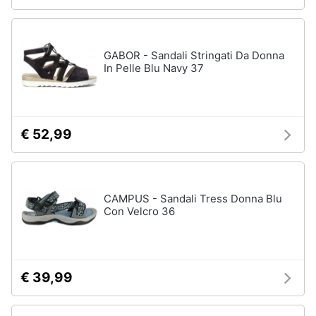
GABOR - Sandali Stringati Da Donna
In Pelle Blu Navy 37
€ 52,99
CAMPUS - Sandali Tress Donna Blu
Con Velcro 36
€ 39,99