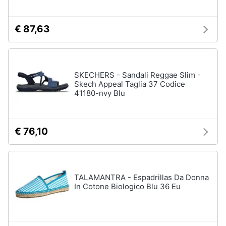
€ 87,63
SKECHERS - Sandali Reggae Slim -
Skech Appeal Taglia 37 Codice
41180-nvy Blu
€ 76,10
TALAMANTRA - Espadrillas Da Donna
In Cotone Biologico Blu 36 Eu