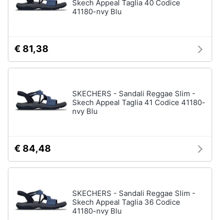
Skech Appeal Taglia 40 Codice
41180-nvy Blu
€ 81,38
SKECHERS - Sandali Reggae Slim -
Skech Appeal Taglia 41 Codice 41180-
nvy Blu
€ 84,48
SKECHERS - Sandali Reggae Slim -
Skech Appeal Taglia 36 Codice
41180-nvy Blu