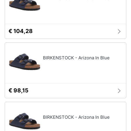
€ 104,28
BIRKENSTOCK - Arizona In Blue
€ 98,15
BIRKENSTOCK - Arizona In Blue