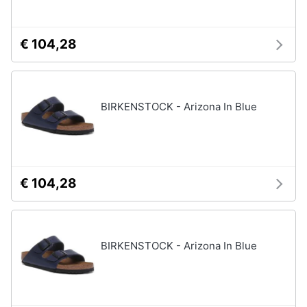
€ 104,28
BIRKENSTOCK - Arizona In Blue
€ 104,28
BIRKENSTOCK - Arizona In Blue