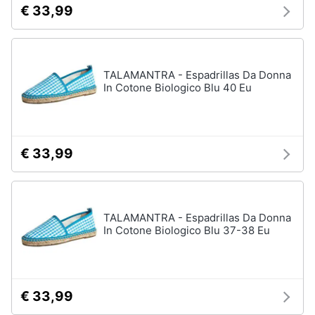
€ 33,99
TALAMANTRA - Espadrillas Da Donna
In Cotone Biologico Blu 40 Eu
€ 33,99
TALAMANTRA - Espadrillas Da Donna
In Cotone Biologico Blu 37-38 Eu
€ 33,99