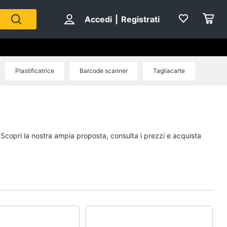
Accedi
|
Registrati
Plastificatrice
Barcode scanner
Tagliacarte
. Scopri la nostra ampia proposta, consulta i prezzi e acquista