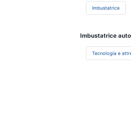
Imbustatrice
Imbustatrice auto
Tecnologia e attr