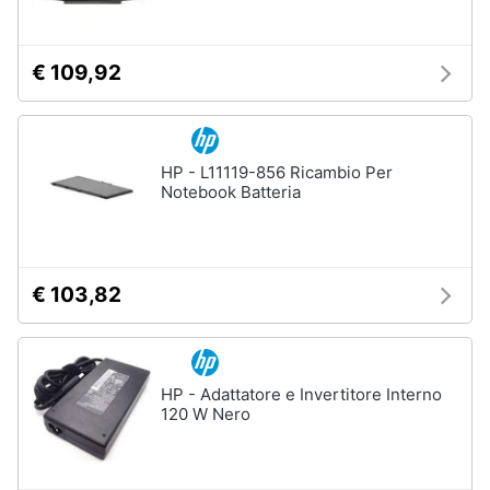
€ 109,92
HP - L11119-856 Ricambio Per
Notebook Batteria
€ 103,82
HP - Adattatore e Invertitore Interno
120 W Nero