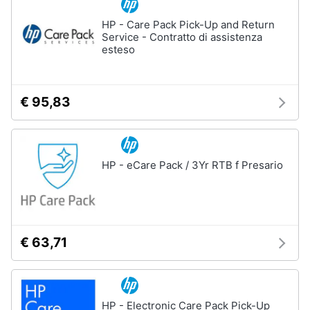
HP - Care Pack Pick-Up and Return
Service - Contratto di assistenza
esteso
€ 95,83
HP - eCare Pack / 3Yr RTB f Presario
€ 63,71
HP - Electronic Care Pack Pick-Up