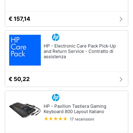
€ 157,14
HP - Electronic Care Pack Pick-Up
and Return Service - Contratto di
assistenza
€ 50,22
HP - Pavilion Tastiera Gaming
Keyboard 800 Layout Italiano
17 recensioni