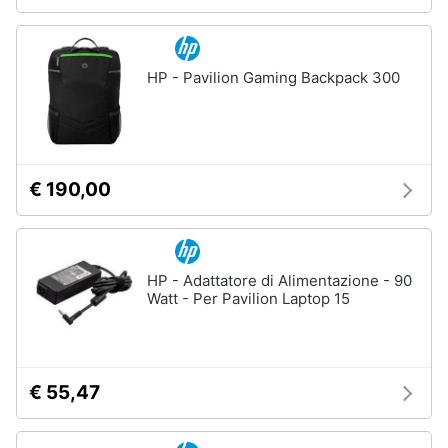
HP - Pavilion Gaming Backpack 300
€ 190,00
HP - Adattatore di Alimentazione - 90
Watt - Per Pavilion Laptop 15
€ 55,47