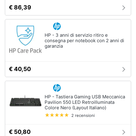
€ 86,39
HP - 3 anni di servizio ritiro e
consegna per notebook con 2 anni di
garanzia
€ 40,50
HP - Tastiera Gaming USB Meccanica
Pavilion 550 LED Retroilluminata
Colore Nero (Layout Italiano)
2 recensioni
€ 50,80