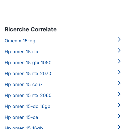
Ricerche Correlate
Omen x 15-dg
Hp omen 15 rtx
Hp omen 15 gtx 1050
Hp omen 15 rtx 2070
Hp omen 15 ce i7
Hp omen 15 rtx 2060
Hp omen 15-dc 16gb
Hp omen 15-ce
Hp omen 15 16gb