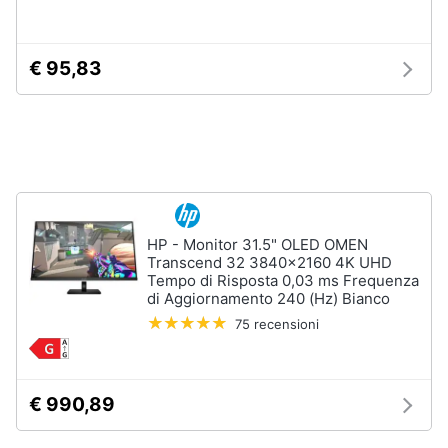
€ 95,83
HP - Monitor 31.5" OLED OMEN
Transcend 32 3840x2160 4K UHD
Tempo di Risposta 0,03 ms Frequenza
di Aggiornamento 240 (Hz) Bianco
75 recensioni
€ 990,89