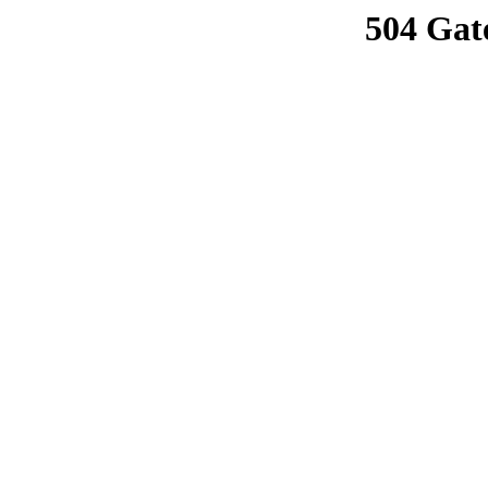
504 Gat