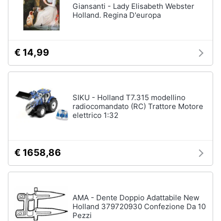
Giansanti - Lady Elisabeth Webster
Holland. Regina D'europa
€ 14,99
SIKU - Holland T7.315 modellino
radiocomandato (RC) Trattore Motore
elettrico 1:32
€ 1658,86
AMA - Dente Doppio Adattabile New
Holland 379720930 Confezione Da 10
Pezzi