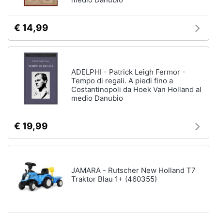
€ 14,99
ADELPHI - Patrick Leigh Fermor -
Tempo di regali. A piedi fino a
Costantinopoli da Hoek Van Holland al
medio Danubio
€ 19,99
JAMARA - Rutscher New Holland T7
Traktor Blau 1+ (460355)