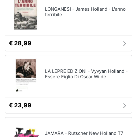
LONGANESI - James Holland - L'anno
terribile
€ 28,99
LA LEPRE EDIZIONI - Vyvyan Holland -
Essere Figlio Di Oscar Wilde
€ 23,99
JAMARA - Rutscher New Holland T7