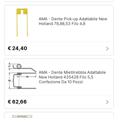
AMA - Dente Pick-up Adattabile New
Holland 78,88,53 Filo 4,8
€ 24,40
AMA - Dente Mietitrebbia Adattabile
New Holland 435428 Filo 5,5
Confezione Da 10 Pezzi
€ 62,66