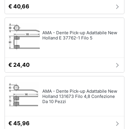
€ 40,66
AMA - Dente Pick-up Adattabile New
Holland E 37762-1 Filo 5
€ 24,40
AMA - Dente Pick-up Adattabile New
Holland 131673 Filo 4,8 Confezione
Da 10 Pezzi
€ 45,96