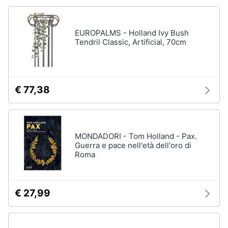
EUROPALMS - Holland Ivy Bush
Tendril Classic, Artificial, 70cm
€ 77,38
MONDADORI - Tom Holland - Pax.
Guerra e pace nell'età dell'oro di
Roma
€ 27,99