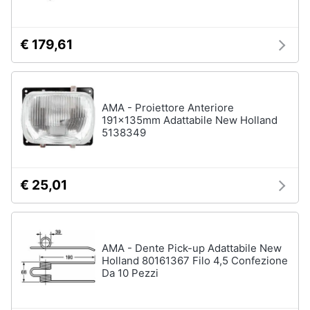
€ 179,61
AMA - Proiettore Anteriore
191x135mm Adattabile New Holland
5138349
€ 25,01
AMA - Dente Pick-up Adattabile New
Holland 80161367 Filo 4,5 Confezione
Da 10 Pezzi