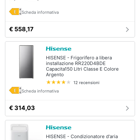
Scheda informativa
€ 558,17
HISENSE - Frigorifero a libera
installazione RR220D4BDE
Capacita150 Litri Classe E Colore
Argento
12 recensioni
Scheda informativa
€ 314,03
HISENSE - Condizionatore d'aria