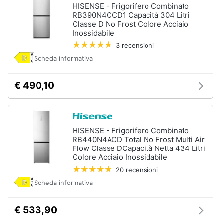
HISENSE - Frigorifero Combinato
RB390N4CCD1 Capacità 304 Litri
Classe D No Frost Colore Acciaio
Inossidabile
3 recensioni
Scheda informativa
€ 490,10
HISENSE - Frigorifero Combinato
RB440N4ACD Total No Frost Multi Air
Flow Classe DCapacità Netta 434 Litri
Colore Acciaio Inossidabile
20 recensioni
Scheda informativa
€ 533,90