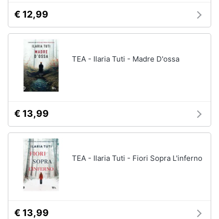
€ 12,99
TEA - Ilaria Tuti - Madre D'ossa
€ 13,99
TEA - Ilaria Tuti - Fiori Sopra L'inferno
€ 13,99