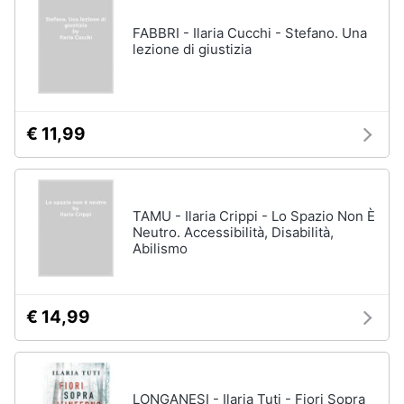
FABBRI - Ilaria Cucchi - Stefano. Una
lezione di giustizia
€ 11,99
TAMU - Ilaria Crippi - Lo Spazio Non È
Neutro. Accessibilità, Disabilità,
Abilismo
€ 14,99
LONGANESI - Ilaria Tuti - Fiori Sopra