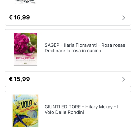
€ 16,99
SAGEP - Ilaria Fioravanti - Rosa rosae.
Declinare la rosa in cucina
€ 15,99
GIUNTI EDITORE - Hilary Mckay - Il
Volo Delle Rondini