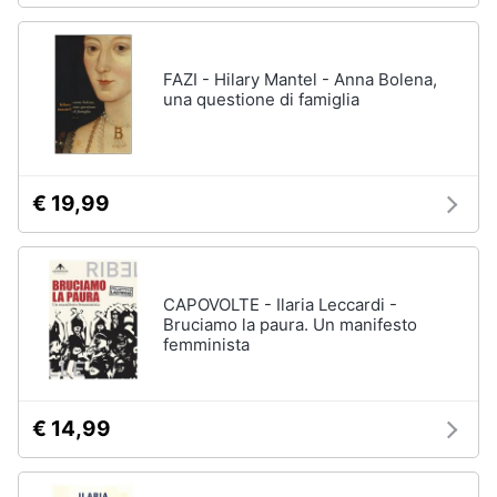
FAZI - Hilary Mantel - Anna Bolena,
una questione di famiglia
€ 19,99
CAPOVOLTE - Ilaria Leccardi -
Bruciamo la paura. Un manifesto
femminista
€ 14,99