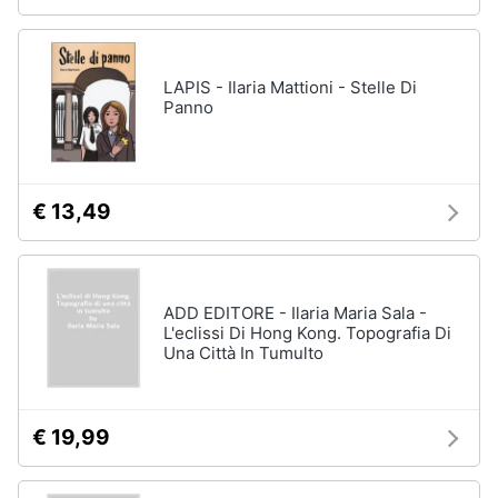
LAPIS - Ilaria Mattioni - Stelle Di
Panno
€ 13,49
ADD EDITORE - Ilaria Maria Sala -
L'eclissi Di Hong Kong. Topografia Di
Una Città In Tumulto
€ 19,99