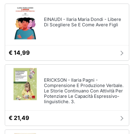
EINAUDI - Ilaria Maria Dondi - Libere
Di Scegliere Se E Come Avere Figli
€ 14,99
ERICKSON - Ilaria Pagni -
Comprensione E Produzione Verbale.
Le Storie Continuano Con Attività Per
Potenziare Le Capacità Espressivo-
linguistiche. 3.
€ 21,49