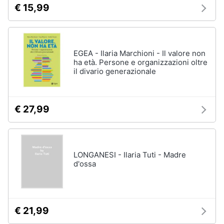
€ 15,99
EGEA - Ilaria Marchioni - Il valore non
ha età. Persone e organizzazioni oltre
il divario generazionale
€ 27,99
LONGANESI - Ilaria Tuti - Madre
d'ossa
€ 21,99