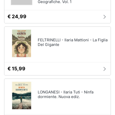
Geografiche. Vol. 1
€ 24,99
FELTRINELLI - Ilaria Mattioni - La Figlia
Del Gigante
€ 15,99
LONGANESI - Ilaria Tuti - Ninfa
dormiente. Nuova ediz.