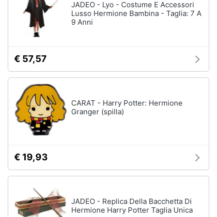
JADEO - Lyo - Costume E Accessori
Lusso Hermione Bambina - Taglia: 7 A
9 Anni
€ 57,57
CARAT - Harry Potter: Hermione
Granger (spilla)
€ 19,93
JADEO - Replica Della Bacchetta Di
Hermione Harry Potter Taglia Unica