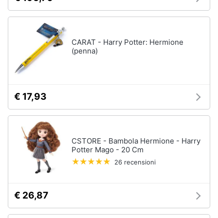
CARAT - Harry Potter: Hermione
(penna)
€ 17,93
CSTORE - Bambola Hermione - Harry
Potter Mago - 20 Cm
26 recensioni
€ 26,87