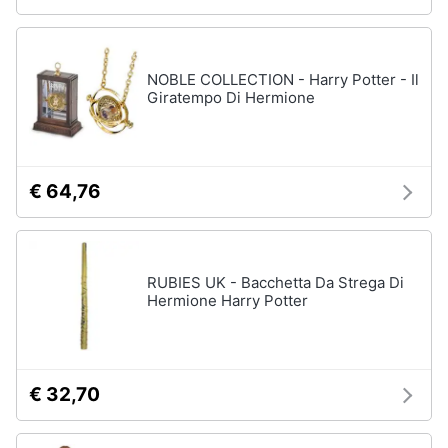
NOBLE COLLECTION - Harry Potter - Il
Giratempo Di Hermione
€ 64,76
RUBIES UK - Bacchetta Da Strega Di
Hermione Harry Potter
€ 32,70