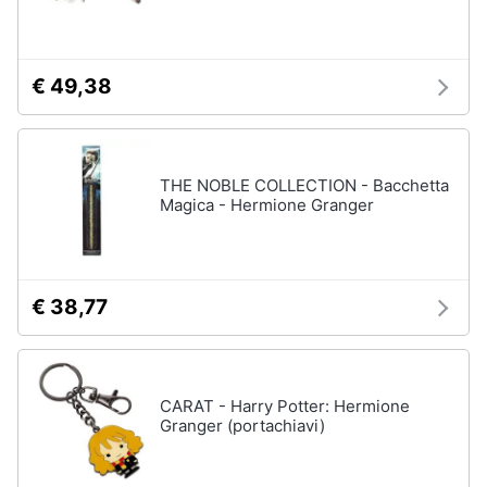
€ 49,38
THE NOBLE COLLECTION - Bacchetta
Magica - Hermione Granger
€ 38,77
CARAT - Harry Potter: Hermione
Granger (portachiavi)