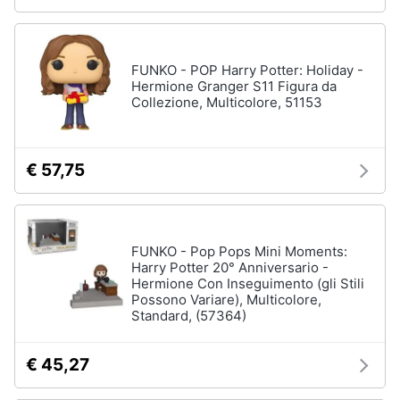
FUNKO - POP Harry Potter: Holiday -
Hermione Granger S11 Figura da
Collezione, Multicolore, 51153
€ 57,75
FUNKO - Pop Pops Mini Moments:
Harry Potter 20° Anniversario -
Hermione Con Inseguimento (gli Stili
Possono Variare), Multicolore,
Standard, (57364)
€ 45,27