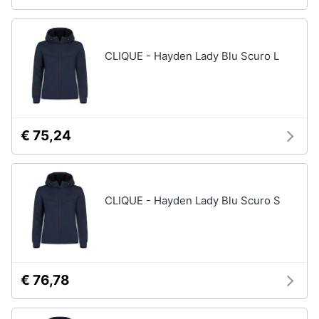
CLIQUE - Hayden Lady Blu Scuro L
€ 75,24
CLIQUE - Hayden Lady Blu Scuro S
€ 76,78