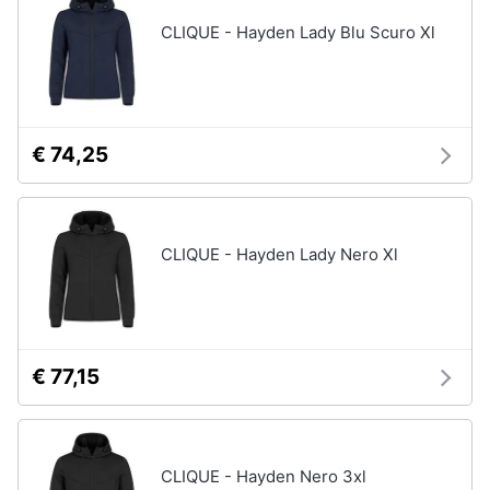
CLIQUE - Hayden Lady Blu Scuro Xl
€ 74,25
CLIQUE - Hayden Lady Nero Xl
€ 77,15
CLIQUE - Hayden Nero 3xl