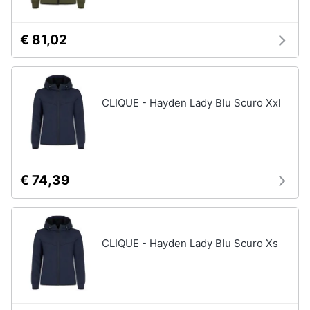
€ 81,02
CLIQUE - Hayden Lady Blu Scuro Xxl
€ 74,39
CLIQUE - Hayden Lady Blu Scuro Xs