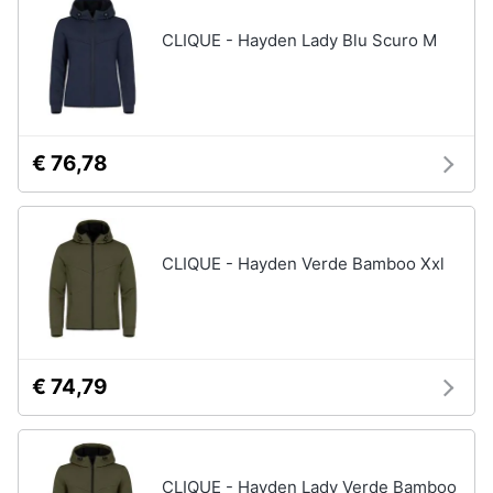
CLIQUE - Hayden Lady Blu Scuro M
€ 76,78
CLIQUE - Hayden Verde Bamboo Xxl
€ 74,79
CLIQUE - Hayden Lady Verde Bamboo