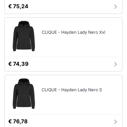
€ 75,24
CLIQUE - Hayden Lady Nero Xxl
€ 74,39
CLIQUE - Hayden Lady Nero S
€ 76,78