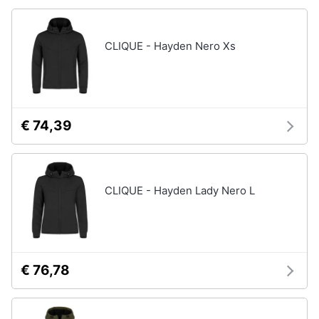
CLIQUE - Hayden Nero Xs
€ 74,39
CLIQUE - Hayden Lady Nero L
€ 76,78