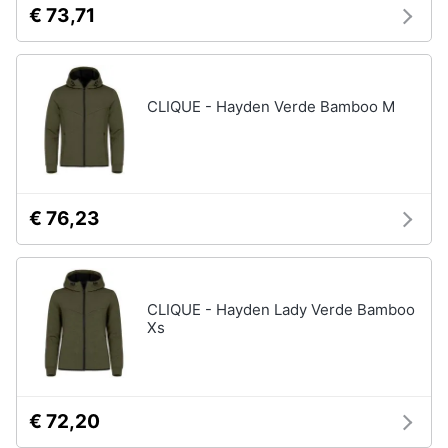
€ 73,71
CLIQUE - Hayden Verde Bamboo M
€ 76,23
CLIQUE - Hayden Lady Verde Bamboo
Xs
€ 72,20