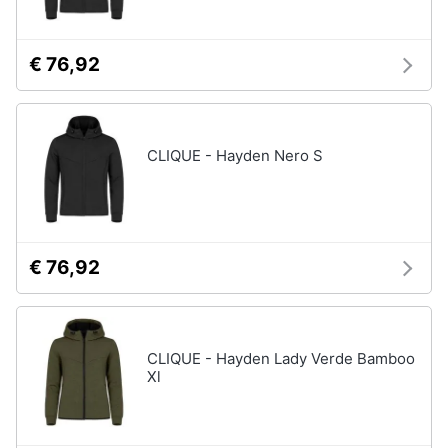
€ 76,92
CLIQUE - Hayden Nero S
€ 76,92
CLIQUE - Hayden Lady Verde Bamboo
Xl