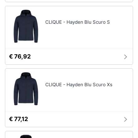
CLIQUE - Hayden Blu Scuro S
€ 76,92
CLIQUE - Hayden Blu Scuro Xs
€ 77,12