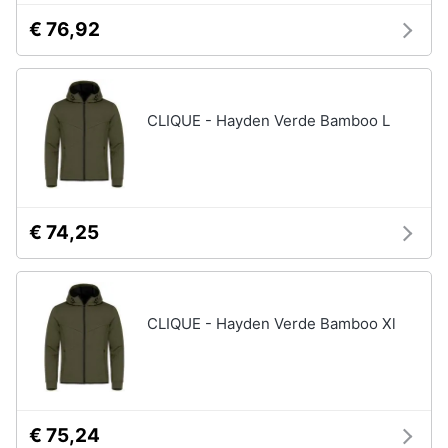
€ 76,92
CLIQUE - Hayden Verde Bamboo L
€ 74,25
CLIQUE - Hayden Verde Bamboo Xl
€ 75,24