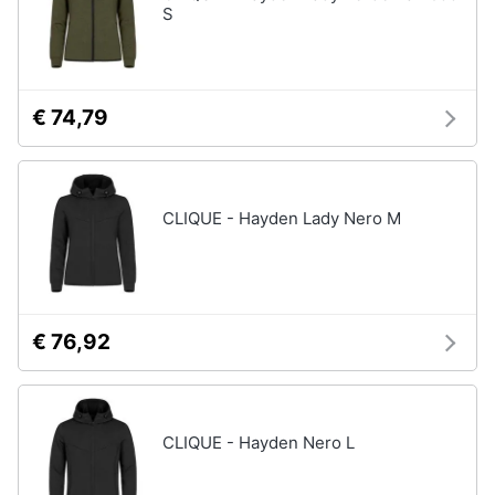
S
€ 74,79
CLIQUE - Hayden Lady Nero M
€ 76,92
CLIQUE - Hayden Nero L