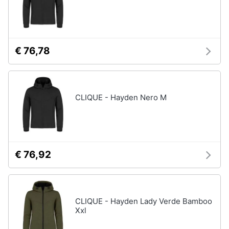
€ 76,78
CLIQUE - Hayden Nero M
€ 76,92
CLIQUE - Hayden Lady Verde Bamboo
Xxl