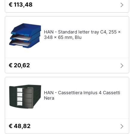
€ 113,48
HAN - Standard letter tray C4, 255 x
348 x 65 mm, Blu
€ 20,62
HAN - Cassettiera Implus 4 Cassetti
Nera
€ 48,82