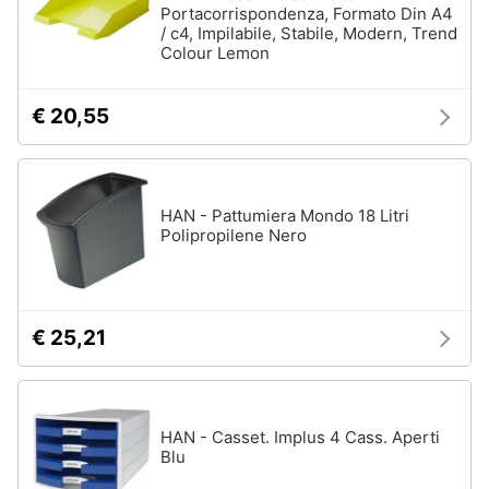
Portacorrispondenza, Formato Din A4
/ c4, Impilabile, Stabile, Modern, Trend
Colour Lemon
€ 20,55
HAN - Pattumiera Mondo 18 Litri
Polipropilene Nero
€ 25,21
HAN - Casset. Implus 4 Cass. Aperti
Blu