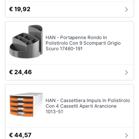
€ 19,92
HAN - Portapenne Rondo In
Polistirolo Con 9 Scomparti Grigio
Scuro 17460-191
€ 24,46
HAN - Cassettiera Impuls In Polistirolo
Con 4 Cassetti Aperti Arancione
1013-51
€ 44,57