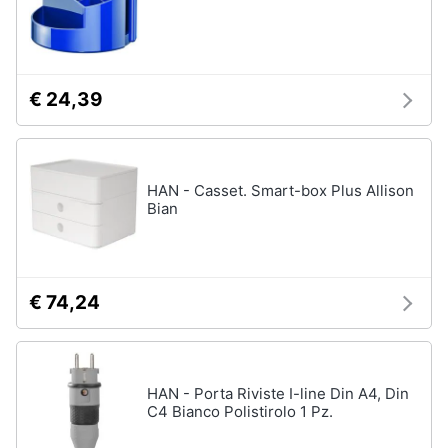
€ 24,39
HAN - Casset. Smart-box Plus Allison
Bian
€ 74,24
HAN - Porta Riviste I-line Din A4, Din
C4 Bianco Polistirolo 1 Pz.