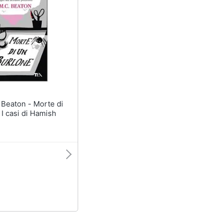
 I casi di Hamish