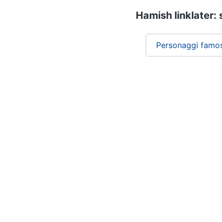
Hamish linklater: 
Personaggi famos