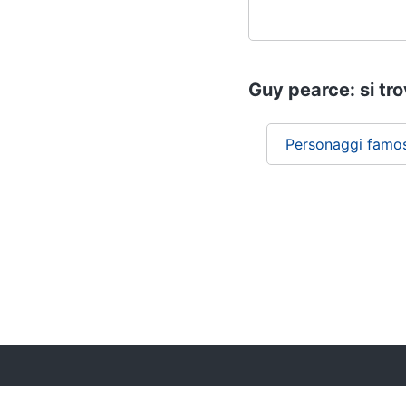
Guy pearce: si tro
Personaggi famos