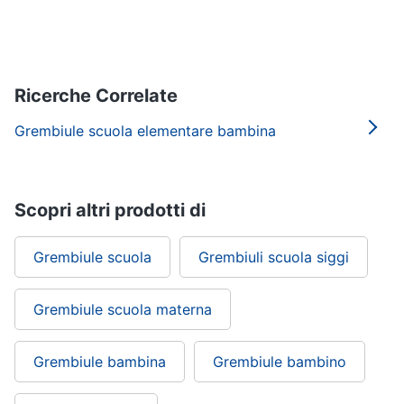
Ricerche Correlate
Grembiule scuola elementare bambina
Scopri altri prodotti di
Grembiule scuola
Grembiuli scuola siggi
Grembiule scuola materna
Grembiule bambina
Grembiule bambino